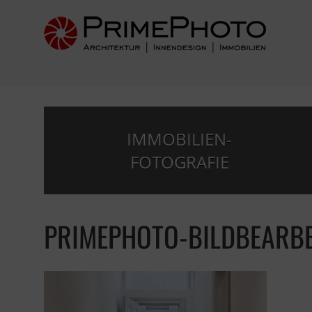
IMMOBILIEN-
FOTOGRAFIE
PRIMEPHOTO-BILDBEARB