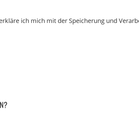
erkläre ich mich mit der Speicherung und Verar
EN?