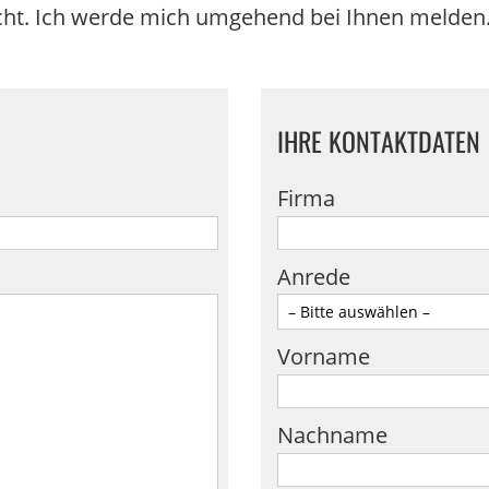
cht. Ich werde mich umgehend bei Ihnen melden
IHRE KONTAKTDATEN
Firma
Anrede
Vorname
Nachname