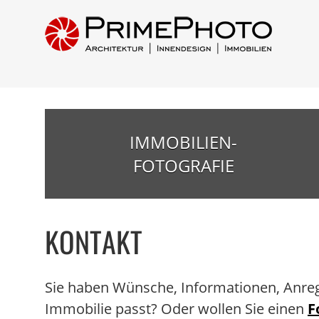
IMMOBILIEN-
FOTOGRAFIE
KONTAKT
Sie haben Wünsche, Informationen, Anreg
Immobilie passt? Oder wollen Sie einen
F