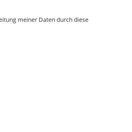
beitung meiner Daten durch diese