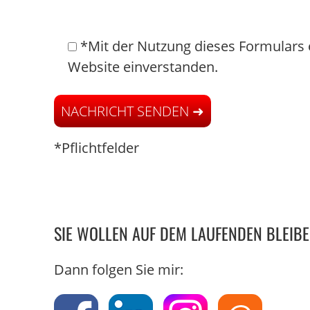
*Mit der Nutzung dieses Formulars 
Website einverstanden.
*Pflichtfelder
SIE WOLLEN AUF DEM LAUFENDEN BLEIB
Dann folgen Sie mir: