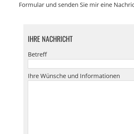
Formular und senden Sie mir eine Nachri
IHRE NACHRICHT
Betreff
Ihre Wünsche und Informationen