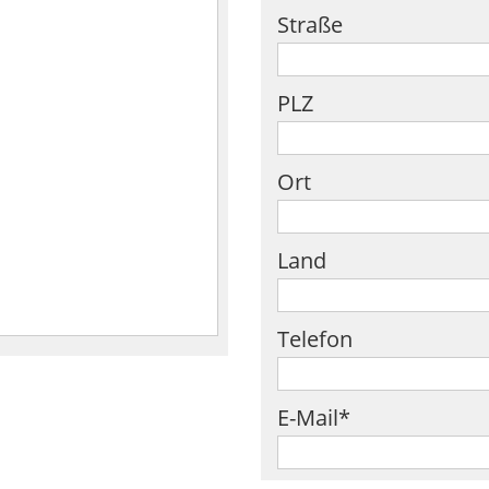
Straße
PLZ
Ort
Land
Telefon
E-Mail*