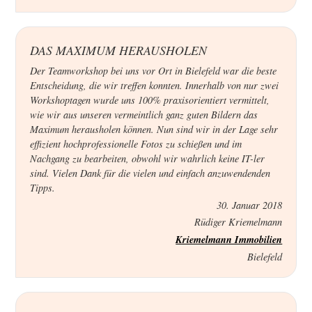
DAS MAXIMUM HERAUSHOLEN
Der Teamworkshop bei uns vor Ort in Bielefeld war die beste
Entscheidung, die wir treffen konnten. Innerhalb von nur zwei
Workshoptagen wurde uns 100% praxisorientiert vermittelt,
wie wir aus unseren vermeintlich ganz guten Bildern das
Maximum herausholen können. Nun sind wir in der Lage sehr
effizient hochprofessionelle Fotos zu schießen und im
Nachgang zu bearbeiten, obwohl wir wahrlich keine IT-ler
sind. Vielen Dank für die vielen und einfach anzuwendenden
Tipps.
30. Januar 2018
Rüdiger Kriemelmann
Kriemelmann Immobilien
Bielefeld