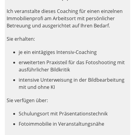
Ich veranstalte dieses Coaching für einen einzelnen
Immobilienprofi am Arbeitsort mit persönlicher
Betreuung und ausgerichtet auf Ihren Bedarf.
Sie erhalten:
je ein eintägiges Intensiv-Coaching
erweiterten Praxisteil für das Fotoshooting mit
ausführlicher Bildkritik
intensive Unterweisung in der Bildbearbeitung
mit und ohne KI
Sie verfügen über:
Schulungsort mit Präsentationstechnik
Fotoimmobilie in Veranstaltungsnähe