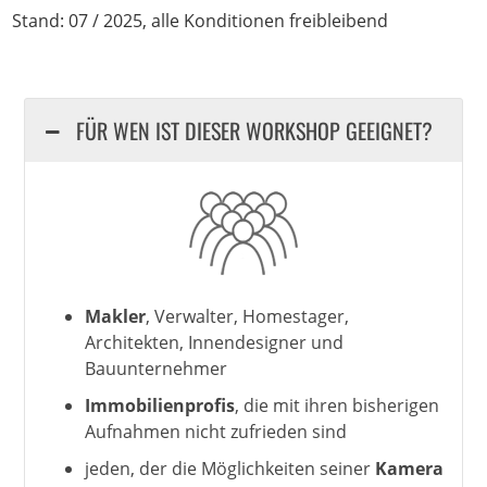
Stand: 07 / 2025, alle Konditionen freibleibend
FÜR WEN IST DIESER WORKSHOP GEEIGNET?
Makler
, Verwalter, Homestager,
Architekten, Innendesigner und
Bauunternehmer
Immobilienprofis
, die mit ihren bisherigen
Aufnahmen nicht zufrieden sind
jeden, der die Möglichkeiten seiner
Kamera