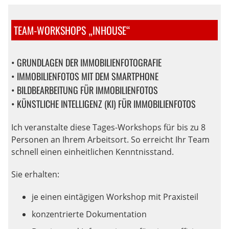
TEAM-WORKSHOPS „INHOUSE“
• GRUNDLAGEN DER IMMOBILIENFOTOGRAFIE
• IMMOBILIENFOTOS MIT DEM SMARTPHONE
• BILDBEARBEITUNG FÜR IMMOBILIENFOTOS
• KÜNSTLICHE INTELLIGENZ (KI) FÜR IMMOBILIENFOTOS
Ich veranstalte diese Tages-Workshops für bis zu 8
Personen an Ihrem Arbeitsort. So erreicht Ihr Team
schnell einen einheitlichen Kenntnisstand.
Sie erhalten:
je einen eintägigen Workshop mit Praxisteil
konzentrierte Dokumentation