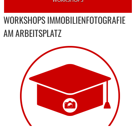
WORKSHOPS
WORKSHOPS IMMOBILIENFOTOGRAFIE
AM ARBEITSPLATZ