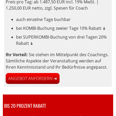
Preis pro Tag: ab 1.487,50 EUR incl. 19% MwSt. |
1.250,00 EUR netto, zzgl. Spesen für Coach
auch einzelne Tage buchbar
bei KOMBI-Buchung zweier Tage 10% Rabatt
➜
bei SUPERKOMBI-Buchung von drei Tagen 20%
Rabatt
➜
Ihr Vorteil:
Sie stehen im Mittelpunkt des Coachings.
Sämtliche Aspekte der Veranstaltung werden auf
Ihren Kenntnisstand und Ihr Bedürfnisse angepasst.
ANGEBOT ANFORDERN ➜
BIS 20 PROZENT RABATT