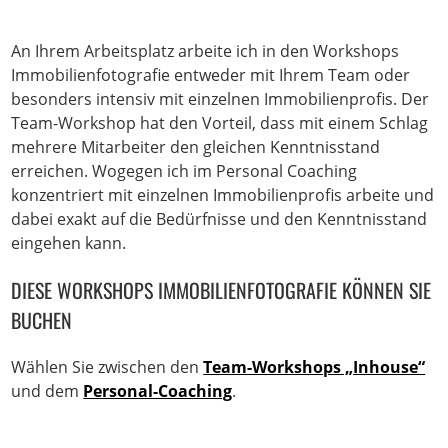
An Ihrem Arbeitsplatz arbeite ich in den Workshops
Immobilienfotografie entweder mit Ihrem Team oder
besonders intensiv mit einzelnen Immobilienprofis. Der
Team-Workshop hat den Vorteil, dass mit einem Schlag
mehrere Mitarbeiter den gleichen Kenntnisstand
erreichen. Wogegen ich im Personal Coaching
konzentriert mit einzelnen Immobilienprofis arbeite und
dabei exakt auf die Bedürfnisse und den Kenntnisstand
eingehen kann.
DIESE WORKSHOPS IMMOBILIENFOTOGRAFIE KÖNNEN SIE
BUCHEN
Wählen Sie zwischen den
Team-Workshops „Inhouse“
und dem
Personal-Coaching
.
Smartphone