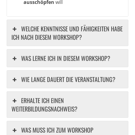
ausschöpfen
will
WELCHE KENNTNISSE UND FÄHIGKEITEN HABE
ICH NACH DIESEM WORKSHOP?
WAS LERNE ICH IN DIESEM WORKSHOP?
WIE LANGE DAUERT DIE VERANSTALTUNG?
ERHALTE ICH EINEN
WEITERBILDUNGSNACHWEIS?
WAS MUSS ICH ZUM WORKSHOP