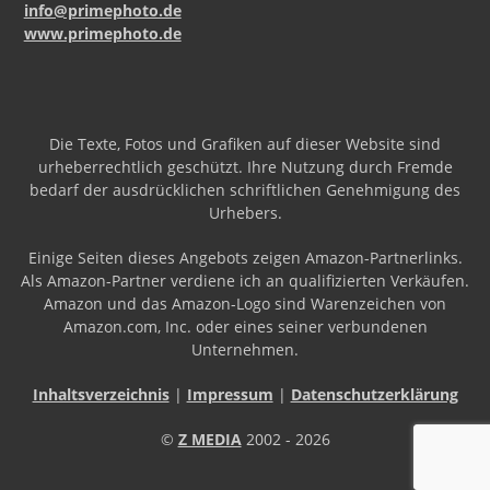
info@primephoto.de
www.primephoto.de
Die Texte, Fotos und Grafiken auf dieser Website sind
urheberrechtlich geschützt. Ihre Nutzung durch Fremde
bedarf der ausdrücklichen schriftlichen Genehmigung des
Urhebers.
Einige Seiten dieses Angebots zeigen Amazon-Partnerlinks.
Als Amazon-Partner verdiene ich an qualifizierten Verkäufen.
Amazon und das Amazon-Logo sind Warenzeichen von
Amazon.com, Inc. oder eines seiner verbundenen
Unternehmen.
Inhaltsverzeichnis
|
Impressum
|
Datenschutzerklärung
©
Z MEDIA
2002 - 2026