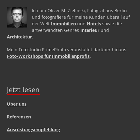
Ich bin Oliver M. Zielinski, Fotograf aus Berlin
und fotografiere für meine Kunden überall auf
der Welt
Immobilien
und
Hotels
sowie die
artverwandten Genres
Interieur
und
Architektur
.
Mein Fotostudio PrimePhoto veranstaltet darüber hinaus
Foto-Workshops für Immobilienprofis
.
Jetzt lesen
Über uns
Referenzen
Ausrüstungsempfehlung