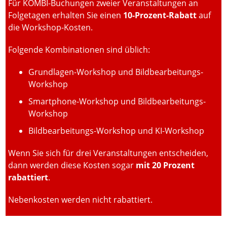
Für KOMBI-Buchungen zweier Veranstaltungen an
Folgetagen erhalten Sie einen
10-Prozent-Rabatt
auf
die Workshop-Kosten.
Folgende Kombinationen sind üblich:
Grundlagen-Workshop und Bildbearbeitungs-
Workshop
Smartphone-Workshop und Bildbearbeitungs-
Workshop
Bildbearbeitungs-Workshop und KI-Workshop
Wenn Sie sich für drei Veranstaltungen entscheiden,
dann werden diese Kosten sogar
mit 20 Prozent
rabattiert
.
Nebenkosten werden nicht rabattiert.