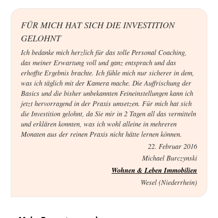
FÜR MICH HAT SICH DIE INVESTITION
GELOHNT
Ich bedanke mich herzlich für das tolle Personal Coaching,
das meiner Erwartung voll und ganz entsprach und das
erhoffte Ergebnis brachte. Ich fühle mich nur sicherer in dem,
was ich täglich mit der Kamera mache. Die Auffrischung der
Basics und die bisher unbekannten Feineinstellungen kann ich
jetzt hervorragend in der Praxis umsetzen. Für mich hat sich
die Investition gelohnt, da Sie mir in 2 Tagen all das vermitteln
und erklären konnten, was ich wohl alleine in mehreren
Monaten aus der reinen Praxis nicht hätte lernen können.
22. Februar 2016
Michael Burczynski
Wohnen & Leben Immobilien
Wesel (Niederrhein)