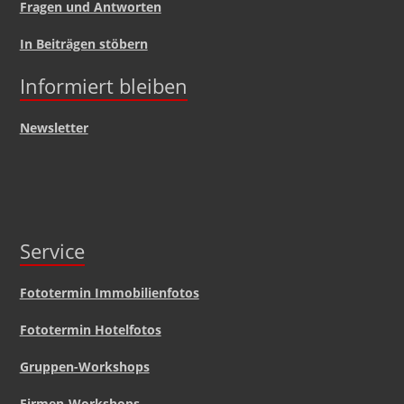
Fragen und Antworten
In Beiträgen stöbern
Informiert bleiben
Newsletter
Service
Fototermin Immobilienfotos
Fototermin Hotelfotos
Gruppen-Workshops
Firmen-Workshops