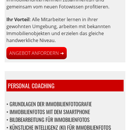
gemeinsam vom neuen Fotowissen profitieren.
Ihr Vorteil
: Alle Mitarbeiter lernen in ihrer
gewohnten Umgebung, arbeiten mit bekannten
Immobilienobjekten und erzielen das gleiche
handwerkliche Niveau.
ANGEBOT ANFORDERN ➜
PERSONAL COACHING
• GRUNDLAGEN DER IMMOBILIENFOTOGRAFIE
• IMMOBILIENFOTOS MIT DEM SMARTPHONE
• BILDBEARBEITUNG FÜR IMMOBILIENFOTOS
• KÜNSTLICHE INTELLIGENZ (KI) FÜR IMMOBILIENFOTOS