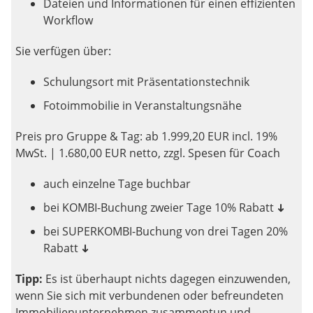
Dateien und Informationen für einen effizienten
Workflow
Sie verfügen über:
Schulungsort mit Präsentationstechnik
Fotoimmobilie in Veranstaltungsnähe
Preis pro Gruppe & Tag: ab 1.999,20 EUR incl. 19%
MwSt. | 1.680,00 EUR netto, zzgl. Spesen für Coach
auch einzelne Tage buchbar
bei KOMBI-Buchung zweier Tage 10% Rabatt
➜
bei SUPERKOMBI-Buchung von drei Tagen 20%
Rabatt
➜
Tipp:
Es ist überhaupt nichts dagegen einzuwenden,
wenn Sie sich mit verbundenen oder befreundeten
Immobilienunternehmen zusammentun und