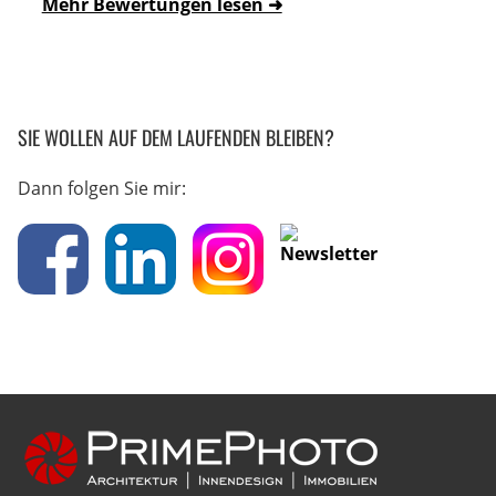
Mehr Bewertungen lesen ➜
SIE WOLLEN AUF DEM LAUFENDEN BLEIBEN?
Dann folgen Sie mir: