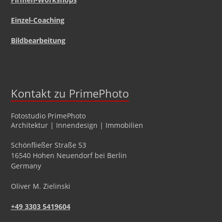
Einzel-Coaching
Bildbearbeitung
Kontakt zu PrimePhoto
Fotostudio
PrimePhoto
Architektur | Innendesign | Immobilien
Schönfließer Straße 53
16540
Hohen Neuendorf
bei Berlin
Germany
Oliver
M.
Zielinski
+49 3303 5419604