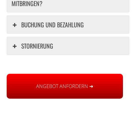
MITBRINGEN?
BUCHUNG UND BEZAHLUNG
STORNIERUNG
ANGEBOT ANFORDERN ➜