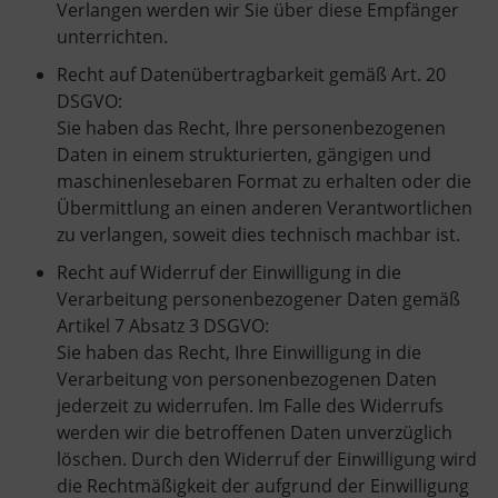
Verlangen werden wir Sie über diese Empfänger
unterrichten.
Recht auf Datenübertragbarkeit gemäß Art. 20
DSGVO:
Sie haben das Recht, Ihre personenbezogenen
Daten in einem strukturierten, gängigen und
maschinenlesebaren Format zu erhalten oder die
Übermittlung an einen anderen Verantwortlichen
zu verlangen, soweit dies technisch machbar ist.
Recht auf Widerruf der Einwilligung in die
Verarbeitung personenbezogener Daten gemäß
Artikel 7 Absatz 3 DSGVO:
Sie haben das Recht, Ihre Einwilligung in die
Verarbeitung von personenbezogenen Daten
jederzeit zu widerrufen. Im Falle des Widerrufs
werden wir die betroffenen Daten unverzüglich
löschen. Durch den Widerruf der Einwilligung wird
die Rechtmäßigkeit der aufgrund der Einwilligung