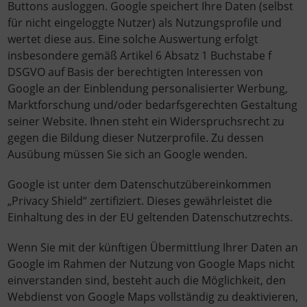
Buttons ausloggen. Google speichert Ihre Daten (selbst
für nicht eingeloggte Nutzer) als Nutzungsprofile und
wertet diese aus. Eine solche Auswertung erfolgt
insbesondere gemäß Artikel 6 Absatz 1 Buchstabe f
DSGVO auf Basis der berechtigten Interessen von
Google an der Einblendung personalisierter Werbung,
Marktforschung und/oder bedarfsgerechten Gestaltung
seiner Website. Ihnen steht ein Widerspruchsrecht zu
gegen die Bildung dieser Nutzerprofile. Zu dessen
Ausübung müssen Sie sich an Google wenden.
Google ist unter dem Datenschutzübereinkommen
„Privacy Shield“ zertifiziert. Dieses gewährleistet die
Einhaltung des in der EU geltenden Datenschutzrechts.
Wenn Sie mit der künftigen Übermittlung Ihrer Daten an
Google im Rahmen der Nutzung von Google Maps nicht
einverstanden sind, besteht auch die Möglichkeit, den
Webdienst von Google Maps vollständig zu deaktivieren,