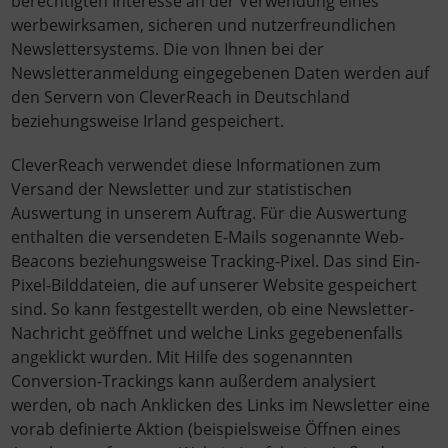
berechtigten Interesse an der Verwendung eines
werbewirksamen, sicheren und nutzerfreundlichen
Newslettersystems. Die von Ihnen bei der
Newsletteranmeldung eingegebenen Daten werden auf
den Servern von CleverReach in Deutschland
beziehungsweise Irland gespeichert.
CleverReach verwendet diese Informationen zum
Versand der Newsletter und zur statistischen
Auswertung in unserem Auftrag. Für die Auswertung
enthalten die versendeten E-Mails sogenannte Web-
Beacons beziehungsweise Tracking-Pixel. Das sind Ein-
Pixel-Bilddateien, die auf unserer Website gespeichert
sind. So kann festgestellt werden, ob eine Newsletter-
Nachricht geöffnet und welche Links gegebenenfalls
angeklickt wurden. Mit Hilfe des sogenannten
Conversion-Trackings kann außerdem analysiert
werden, ob nach Anklicken des Links im Newsletter eine
vorab definierte Aktion (beispielsweise Öffnen eines