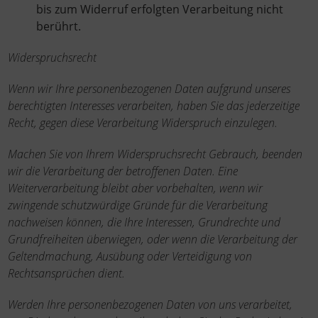
bis zum Widerruf erfolgten Verarbeitung nicht
berührt.
Widerspruchsrecht
Wenn wir Ihre personenbezogenen Daten aufgrund unseres
berechtigten Interesses verarbeiten, haben Sie das jederzeitige
Recht, gegen diese Verarbeitung Widerspruch einzulegen.
Machen Sie von Ihrem Widerspruchsrecht Gebrauch, beenden
wir die Verarbeitung der betroffenen Daten. Eine
Weiterverarbeitung bleibt aber vorbehalten, wenn wir
zwingende schutzwürdige Gründe für die Verarbeitung
nachweisen können, die Ihre Interessen, Grundrechte und
Grundfreiheiten überwiegen, oder wenn die Verarbeitung der
Geltendmachung, Ausübung oder Verteidigung von
Rechtsansprüchen dient.
Werden Ihre personenbezogenen Daten von uns verarbeitet,