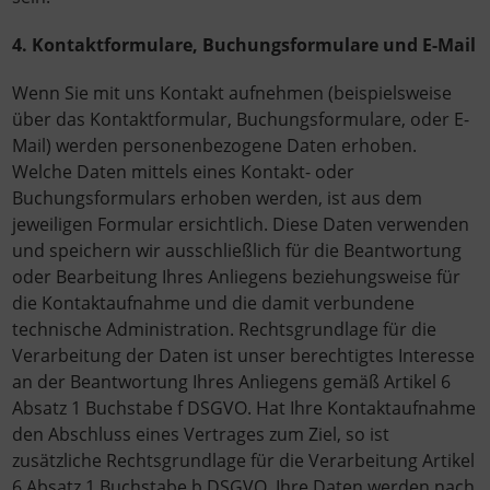
4. Kontaktformulare, Buchungsformulare und E-Mail
Wenn Sie mit uns Kontakt aufnehmen (beispielsweise
über das Kontaktformular, Buchungsformulare, oder E-
Mail) werden personenbezogene Daten erhoben.
Welche Daten mittels eines Kontakt- oder
Buchungsformulars erhoben werden, ist aus dem
jeweiligen Formular ersichtlich. Diese Daten verwenden
und speichern wir ausschließlich für die Beantwortung
oder Bearbeitung Ihres Anliegens beziehungsweise für
die Kontaktaufnahme und die damit verbundene
technische Administration. Rechtsgrundlage für die
Verarbeitung der Daten ist unser berechtigtes Interesse
an der Beantwortung Ihres Anliegens gemäß Artikel 6
Absatz 1 Buchstabe f DSGVO. Hat Ihre Kontaktaufnahme
den Abschluss eines Vertrages zum Ziel, so ist
zusätzliche Rechtsgrundlage für die Verarbeitung Artikel
6 Absatz 1 Buchstabe b DSGVO. Ihre Daten werden nach