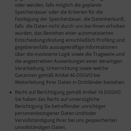
oder werden, falls möglich die geplante
Speicherdauer oder die Kriterien für die
Festlegung der Speicherdauer, die Datenherkunft,
falls die Daten nicht durch uns bei Ihnen erhoben
wurden, das Bestehen einer automatisierten
Entscheidungsfindung einschließlich Profiling und
gegebenenfalls aussagekräftige Informationen
über die involvierte Logik sowie die Tragweite und
die angestrebten Auswirkungen einer derartigen
Verarbeitung, Unterrichtung sowie welche
Garantien gemäß Artikel 46 DSGVO bei
Weiterleitung Ihrer Daten in Drittländer bestehen.
Recht auf Berichtigung gemäß Artikel 16 DSGVO:
Sie haben das Recht auf unverzügliche
Berichtigung Sie betreffender unrichtiger
personenbezogener Daten und/oder
Vervollständigung Ihrer bei uns gespeicherten
unvollständigen Daten.