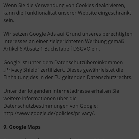
Wenn Sie die Verwendung von Cookies deaktivieren,
kann die Funktionalität unserer Website eingeschränkt
sein.
Wir setzen Google Ads auf Grund unseres berechtigten
Interesses an einer zielgerichteten Werbung gemäß
Artikel 6 Absatz 1 Buchstabe f DSGVO ein.
Google ist unter dem Datenschutzübereinkommen
„Privacy Shield“ zertifiziert. Dieses gewährleistet die
Einhaltung des in der EU geltenden Datenschutzrechts.
Unter der folgenden Internetadresse erhalten Sie
weitere Informationen über die
Datenschutzbestimmungen von Google:
http://www.google.de/policies/privacy/.
9. Google Maps