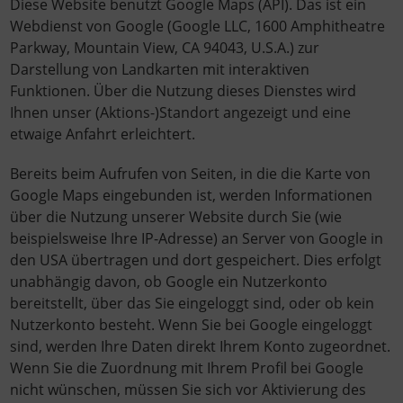
Diese Website benutzt Google Maps (API). Das ist ein
Webdienst von Google (Google LLC, 1600 Amphitheatre
Parkway, Mountain View, CA 94043, U.S.A.) zur
Darstellung von Landkarten mit interaktiven
Funktionen. Über die Nutzung dieses Dienstes wird
Ihnen unser (Aktions-)Standort angezeigt und eine
etwaige Anfahrt erleichtert.
Bereits beim Aufrufen von Seiten, in die die Karte von
Google Maps eingebunden ist, werden Informationen
über die Nutzung unserer Website durch Sie (wie
beispielsweise Ihre IP-Adresse) an Server von Google in
den USA übertragen und dort gespeichert. Dies erfolgt
unabhängig davon, ob Google ein Nutzerkonto
bereitstellt, über das Sie eingeloggt sind, oder ob kein
Nutzerkonto besteht. Wenn Sie bei Google eingeloggt
sind, werden Ihre Daten direkt Ihrem Konto zugeordnet.
Wenn Sie die Zuordnung mit Ihrem Profil bei Google
nicht wünschen, müssen Sie sich vor Aktivierung des