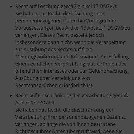
Recht auf Löschung gemäß Artikel 17 DSGVO:
Sie haben das Recht, die Löschung Ihrer
personenbezogenen Daten bei Vorliegen der
Voraussetzungen des Artikel 17 Absatz 1 DSGVO zu
verlangen. Dieses Recht besteht jedoch
insbesondere dann nicht, wenn die Verarbeitung
zur Ausübung des Rechts auf freie
Meinungsäußerung und Information, zur Erfüllung
einer rechtlichen Verpflichtung, aus Gründen des
öffentlichen Interesses oder zur Geltendmachung,
Ausübung oder Verteidigung von
Rechtsansprüchen erforderlich ist.
Recht auf Einschränkung der Verarbeitung gemäß
Artikel 18 DSGVO:
Sie haben das Recht, die Einschränkung der
Verarbeitung Ihrer personenbezogenen Daten zu
verlangen, solange die von Ihnen bestrittene
Richtigkeit Ihrer Daten überprüft wird, wenn Sie