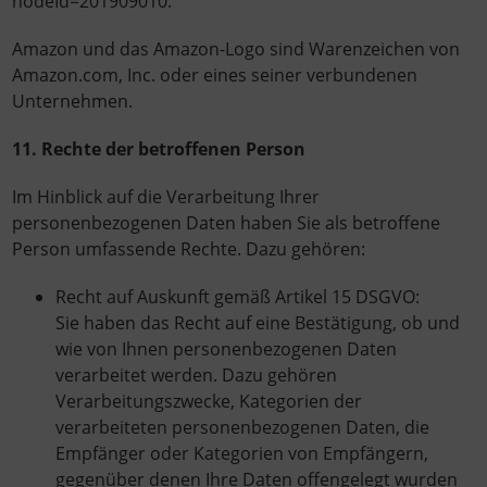
nodeId=201909010.
Amazon und das Amazon-Logo sind Warenzeichen von
Amazon.com, Inc. oder eines seiner verbundenen
Unternehmen.
11. Rechte der betroffenen Person
Im Hinblick auf die Verarbeitung Ihrer
personenbezogenen Daten haben Sie als betroffene
Person umfassende Rechte. Dazu gehören:
Recht auf Auskunft gemäß Artikel 15 DSGVO:
Sie haben das Recht auf eine Bestätigung, ob und
wie von Ihnen personenbezogenen Daten
verarbeitet werden. Dazu gehören
Verarbeitungszwecke, Kategorien der
verarbeiteten personenbezogenen Daten, die
Empfänger oder Kategorien von Empfängern,
gegenüber denen Ihre Daten offengelegt wurden