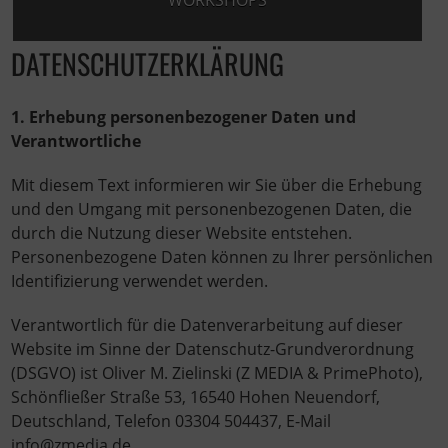
WORKSHOPS
DATENSCHUTZERKLÄRUNG
1. Erhebung personenbezogener Daten und
Verantwortliche
Mit diesem Text informieren wir Sie über die Erhebung
und den Umgang mit personenbezogenen Daten, die
durch die Nutzung dieser Website entstehen.
Personenbezogene Daten können zu Ihrer persönlichen
Identifizierung verwendet werden.
Verantwortlich für die Datenverarbeitung auf dieser
Website im Sinne der Datenschutz-Grundverordnung
(DSGVO) ist Oliver M. Zielinski (Z MEDIA & PrimePhoto),
Schönfließer Straße 53, 16540 Hohen Neuendorf,
Deutschland, Telefon 03304 504437, E-Mail
info@zmedia.de.