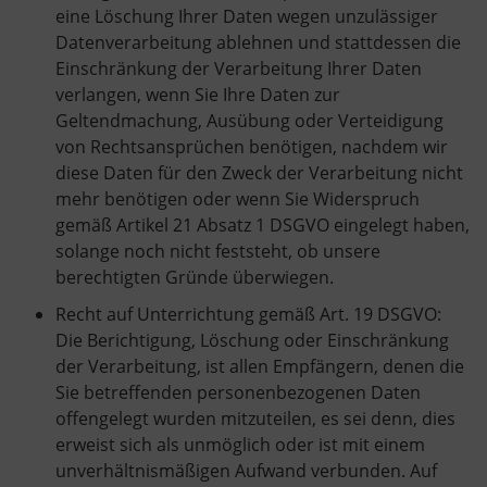
eine Löschung Ihrer Daten wegen unzulässiger
Datenverarbeitung ablehnen und stattdessen die
Einschränkung der Verarbeitung Ihrer Daten
verlangen, wenn Sie Ihre Daten zur
Geltendmachung, Ausübung oder Verteidigung
von Rechtsansprüchen benötigen, nachdem wir
diese Daten für den Zweck der Verarbeitung nicht
mehr benötigen oder wenn Sie Widerspruch
gemäß Artikel 21 Absatz 1 DSGVO eingelegt haben,
solange noch nicht feststeht, ob unsere
berechtigten Gründe überwiegen.
Recht auf Unterrichtung gemäß Art. 19 DSGVO:
Die Berichtigung, Löschung oder Einschränkung
der Verarbeitung, ist allen Empfängern, denen die
Sie betreffenden personenbezogenen Daten
offengelegt wurden mitzuteilen, es sei denn, dies
erweist sich als unmöglich oder ist mit einem
unverhältnismäßigen Aufwand verbunden. Auf