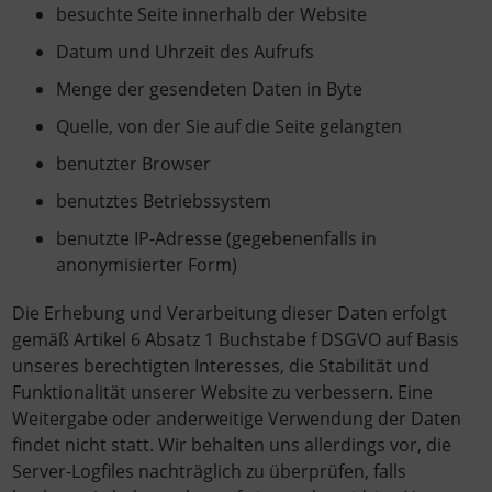
besuchte Seite innerhalb der Website
Datum und Uhrzeit des Aufrufs
Menge der gesendeten Daten in Byte
Quelle, von der Sie auf die Seite gelangten
benutzter Browser
benutztes Betriebssystem
benutzte IP-Adresse (gegebenenfalls in
anonymisierter Form)
Die Erhebung und Verarbeitung dieser Daten erfolgt
gemäß Artikel 6 Absatz 1 Buchstabe f DSGVO auf Basis
unseres berechtigten Interesses, die Stabilität und
Funktionalität unserer Website zu verbessern. Eine
Weitergabe oder anderweitige Verwendung der Daten
findet nicht statt. Wir behalten uns allerdings vor, die
Server-Logfiles nachträglich zu überprüfen, falls