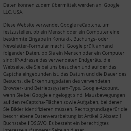
Daten können zudem übermittelt werden an: Google
LLC, USA.
Diese Website verwendet Google reCaptcha, um
festzustellen, ob ein Mensch oder ein Computer eine
bestimmte Eingabe in Kontakt-, Buchungs- oder
Newsletter-Formular macht. Google prüft anhand
folgender Daten, ob Sie ein Mensch oder ein Computer
sind: IP-Adresse des verwendeten Endgeräts, die
Webseite, die Sie bei uns besuchen und auf der das
Captcha eingebunden ist, das Datum und die Dauer des
Besuchs, die Erkennungsdaten des verwendeten
Browser- und Betriebssystem-Typs, Google-Account,
wenn Sie bei Google eingeloggt sind, Mausbewegungen
auf den reCaptcha-Flächen sowie Aufgaben, bei denen
Sie Bilder identifizieren müssen. Rechtsgrundlage für die
beschriebene Datenverarbeitung ist Artikel 6 Absatz 1
Buchstabe f DSGVO. Es besteht ein berechtigtes
Interesse auf unserer Seite an dieser