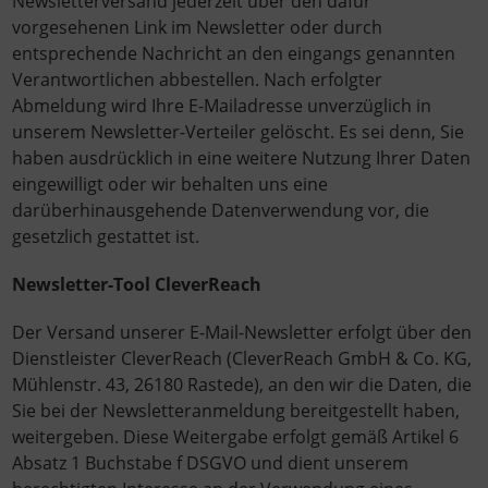
Newsletterversand jederzeit über den dafür
vorgesehenen Link im Newsletter oder durch
entsprechende Nachricht an den eingangs genannten
Verantwortlichen abbestellen. Nach erfolgter
Abmeldung wird Ihre E-Mailadresse unverzüglich in
unserem Newsletter-Verteiler gelöscht. Es sei denn, Sie
haben ausdrücklich in eine weitere Nutzung Ihrer Daten
eingewilligt oder wir behalten uns eine
darüberhinausgehende Datenverwendung vor, die
gesetzlich gestattet ist.
Newsletter-Tool CleverReach
Der Versand unserer E-Mail-Newsletter erfolgt über den
Dienstleister CleverReach (CleverReach GmbH & Co. KG,
Mühlenstr. 43, 26180 Rastede), an den wir die Daten, die
Sie bei der Newsletteranmeldung bereitgestellt haben,
weitergeben. Diese Weitergabe erfolgt gemäß Artikel 6
Absatz 1 Buchstabe f DSGVO und dient unserem