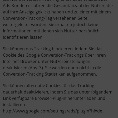
Ads-Kunden erfahren die Gesamtanzahl der Nutzer, die
auf ihre Anzeige geklickt haben und zu einer mit einem
Conversion-Tracking-Tag versehenen Seite
weitergeleitet wurden. Sie erhalten jedoch keine
Informationen, mit denen sich Nutzer persönlich
identifizieren lassen.
Sie können das Tracking blockieren, indem Sie das
Cookie des Google Conversion-Trackings über ihren
Internet-Browser unter Nutzereinstellungen
deaktivieren (Abs. 3). Sie werden dann nicht in die
Conversion-Tracking Statistiken aufgenommen.
Sie können alternativ Cookies für das Tracking
dauerhaft deaktivieren, indem Sie das unter folgendem
Link verfügbare Browser-Plug-in herunterladen und
installieren:
http://www.google.com/settings/ads/plugin?hl=de .