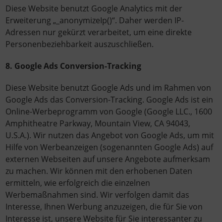
Diese Website benutzt Google Analytics mit der
Erweiterung „_anonymizeIp()“. Daher werden IP-
Adressen nur gekürzt verarbeitet, um eine direkte
Personenbeziehbarkeit auszuschließen.
8. Google Ads Conversion-Tracking
Diese Website benutzt Google Ads und im Rahmen von
Google Ads das Conversion-Tracking. Google Ads ist ein
Online-Werbeprogramm von Google (Google LLC., 1600
Amphitheatre Parkway, Mountain View, CA 94043,
U.S.A.). Wir nutzen das Angebot von Google Ads, um mit
Hilfe von Werbeanzeigen (sogenannten Google Ads) auf
externen Webseiten auf unsere Angebote aufmerksam
zu machen. Wir können mit den erhobenen Daten
ermitteln, wie erfolgreich die einzelnen
Werbemaßnahmen sind. Wir verfolgen damit das
Interesse, Ihnen Werbung anzuzeigen, die für Sie von
Interesse ist, unsere Website für Sie interessanter zu