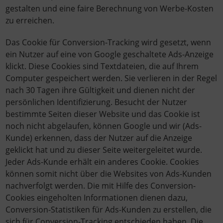
gestalten und eine faire Berechnung von Werbe-Kosten
zu erreichen.
Das Cookie für Conversion-Tracking wird gesetzt, wenn
ein Nutzer auf eine von Google geschaltete Ads-Anzeige
klickt. Diese Cookies sind Textdateien, die auf Ihrem
Computer gespeichert werden. Sie verlieren in der Regel
nach 30 Tagen ihre Gültigkeit und dienen nicht der
persönlichen Identifizierung. Besucht der Nutzer
bestimmte Seiten dieser Website und das Cookie ist
noch nicht abgelaufen, können Google und wir (Ads-
Kunde) erkennen, dass der Nutzer auf die Anzeige
geklickt hat und zu dieser Seite weitergeleitet wurde.
Jeder Ads-Kunde erhält ein anderes Cookie. Cookies
können somit nicht über die Websites von Ads-Kunden
nachverfolgt werden. Die mit Hilfe des Conversion-
Cookies eingeholten Informationen dienen dazu,
Conversion-Statistiken für Ads-Kunden zu erstellen, die
sich für Conversion-Tracking entschieden haben. Die