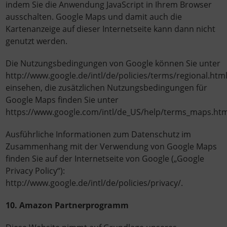
indem Sie die Anwendung JavaScript in Ihrem Browser
ausschalten. Google Maps und damit auch die
Kartenanzeige auf dieser Internetseite kann dann nicht
genutzt werden.
Die Nutzungsbedingungen von Google können Sie unter
http://www.google.de/intl/de/policies/terms/regional.htm
einsehen, die zusätzlichen Nutzungsbedingungen für
Google Maps finden Sie unter
https://www.google.com/intl/de_US/help/terms_maps.htm
Ausführliche Informationen zum Datenschutz im
Zusammenhang mit der Verwendung von Google Maps
finden Sie auf der Internetseite von Google („Google
Privacy Policy“):
http://www.google.de/intl/de/policies/privacy/.
10. Amazon Partnerprogramm