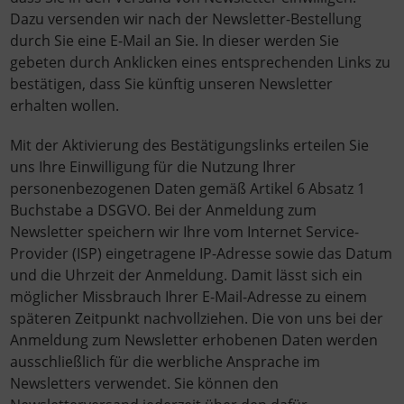
Dazu versenden wir nach der Newsletter-Bestellung
durch Sie eine E-Mail an Sie. In dieser werden Sie
gebeten durch Anklicken eines entsprechenden Links zu
bestätigen, dass Sie künftig unseren Newsletter
erhalten wollen.
Mit der Aktivierung des Bestätigungslinks erteilen Sie
uns Ihre Einwilligung für die Nutzung Ihrer
personenbezogenen Daten gemäß Artikel 6 Absatz 1
Buchstabe a DSGVO. Bei der Anmeldung zum
Newsletter speichern wir Ihre vom Internet Service-
Provider (ISP) eingetragene IP-Adresse sowie das Datum
und die Uhrzeit der Anmeldung. Damit lässt sich ein
möglicher Missbrauch Ihrer E-Mail-Adresse zu einem
späteren Zeitpunkt nachvollziehen. Die von uns bei der
Anmeldung zum Newsletter erhobenen Daten werden
ausschließlich für die werbliche Ansprache im
Newsletters verwendet. Sie können den