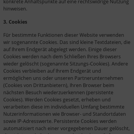
konkrete Anhaltspunkte auf eine rechtswidrige Nutzung
hinweisen.
3. Cookies
Für bestimmte Funktionen dieser Website verwenden
wir sogenannte Cookies. Das sind kleine Textdateien, die
auf Ihrem Endgerät abgelegt werden. Einige dieser
Cookies werden nach dem Schließen Ihres Browsers
wieder gelöscht (sogenannte Sitzungs-Cookies). Andere
Cookies verbleiben auf Ihrem Endgerät und
ermöglichen uns oder unseren Partnerunternehmen
(Cookies von Drittanbietern), Ihren Browser beim
nächsten Besuch wiederzuerkennen (persistente
Cookies). Werden Cookies gesetzt, erheben und
verarbeiten diese im individuellen Umfang bestimmte
Nutzerinformationen wie Browser- und Standortdaten
sowie IP-Adresswerte. Persistente Cookies werden
automatisiert nach einer vorgegebenen Dauer gelöscht,