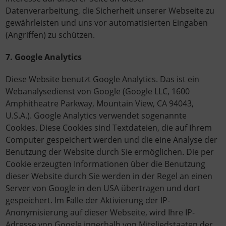
Datenverarbeitung, die Sicherheit unserer Webseite zu
gewährleisten und uns vor automatisierten Eingaben
(Angriffen) zu schützen.
7. Google Analytics
Diese Website benutzt Google Analytics. Das ist ein
Webanalysedienst von Google (Google LLC, 1600
Amphitheatre Parkway, Mountain View, CA 94043,
U.S.A.). Google Analytics verwendet sogenannte
Cookies. Diese Cookies sind Textdateien, die auf Ihrem
Computer gespeichert werden und die eine Analyse der
Benutzung der Website durch Sie ermöglichen. Die per
Cookie erzeugten Informationen über die Benutzung
dieser Website durch Sie werden in der Regel an einen
Server von Google in den USA übertragen und dort
gespeichert. Im Falle der Aktivierung der IP-
Anonymisierung auf dieser Webseite, wird Ihre IP-
Adresse von Google innerhalb von Mitgliedstaaten der