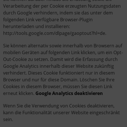
Verarbeitung der per Cookie erzeugten Nutzungsdaten
durch Google verhindern, indem sie das unter dem
folgenden Link verfügbare Browser-Plugin
herunterladen und installieren:
http://tools.google.com/dlpage/gaoptout?hl=de.
Sie können alternativ sowie innerhalb von Browsern auf
mobilen Geräten auf folgenden Link klicken, um ein Opt-
Out-Cookie zu setzen. Damit wird die Erfassung durch
Google Analytics innerhalb dieser Website zukünftig
verhindert. Dieses Cookie funktioniert nur in diesem
Browser und nur für diese Domain. Löschen Sie Ihre
Cookies in diesem Browser, müssen Sie diesen Link
erneut klicken.
Google Analytics deaktivieren
Wenn Sie die Verwendung von Cookies deaktivieren,
kann die Funktionalität unserer Website eingeschränkt
sein.