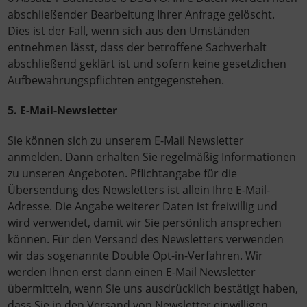
abschließender Bearbeitung Ihrer Anfrage gelöscht.
Dies ist der Fall, wenn sich aus den Umständen
entnehmen lässt, dass der betroffene Sachverhalt
abschließend geklärt ist und sofern keine gesetzlichen
Aufbewahrungspflichten entgegenstehen.
5. E-Mail-Newsletter
Sie können sich zu unserem E-Mail Newsletter
anmelden. Dann erhalten Sie regelmäßig Informationen
zu unseren Angeboten. Pflichtangabe für die
Übersendung des Newsletters ist allein Ihre E-Mail-
Adresse. Die Angabe weiterer Daten ist freiwillig und
wird verwendet, damit wir Sie persönlich ansprechen
können. Für den Versand des Newsletters verwenden
wir das sogenannte Double Opt-in-Verfahren. Wir
werden Ihnen erst dann einen E-Mail Newsletter
übermitteln, wenn Sie uns ausdrücklich bestätigt haben,
dass Sie in den Versand von Newsletter einwilligen.