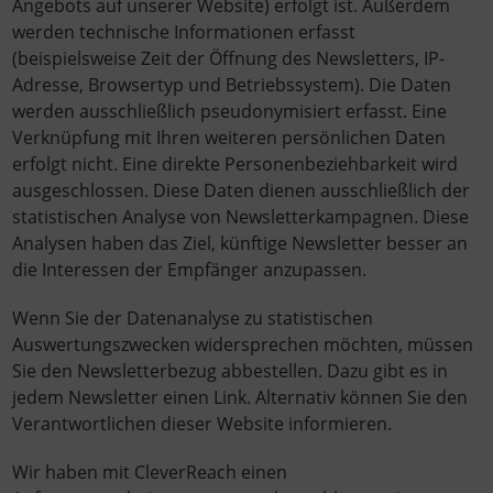
Angebots auf unserer Website) erfolgt ist. Außerdem
werden technische Informationen erfasst
(beispielsweise Zeit der Öffnung des Newsletters, IP-
Adresse, Browsertyp und Betriebssystem). Die Daten
werden ausschließlich pseudonymisiert erfasst. Eine
Verknüpfung mit Ihren weiteren persönlichen Daten
erfolgt nicht. Eine direkte Personenbeziehbarkeit wird
ausgeschlossen. Diese Daten dienen ausschließlich der
statistischen Analyse von Newsletterkampagnen. Diese
Analysen haben das Ziel, künftige Newsletter besser an
die Interessen der Empfänger anzupassen.
Wenn Sie der Datenanalyse zu statistischen
Auswertungszwecken widersprechen möchten, müssen
Sie den Newsletterbezug abbestellen. Dazu gibt es in
jedem Newsletter einen Link. Alternativ können Sie den
Verantwortlichen dieser Website informieren.
Wir haben mit CleverReach einen