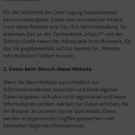
Für die Sicherheit der Übertragung beispielsweise
personenbezogener Daten und vertraulicher Inhalte
nutzt diese Website eine SSL-/TLS-Verschlüsselung. Sie
erkennen dies an der Zeichenkette „https://“ und der
Schloss-Grafik neben der Adresszeile Ihres Browsers, für
das Sie gegebenenfalls auf das Symbol für „Website-
Informationen“ klicken müssen.
2. Daten beim Besuch dieser Website
Wenn Sie diese Website ausschließlich zur
Informationszwecken besuchen und keine eigenen
Daten eingeben, sich also nicht registrieren und keine
Informationen senden, werden nur Daten erhoben, die
Ihr Browser an unseren Server übermittelt. Diese
werden in sogenannten Logfiles gespeichert und
beinhalten folgende Informationen: