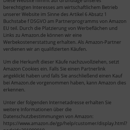
Diese Website nimmt auf Grundlage unseres
berechtigten Interesses am wirtschaftlichem Betrieb
unserer Website im Sinne des Artikel 6 Absatz 1
Buchstabe f DSGVO am Partnerprogramms von Amazon
EU teil. Durch die Platzierung von Werbeflächen und
Links zu Amazon.de können wir eine
Werbekostenerstattung erhalten. Als Amazon-Partner
verdienen wir an qualifizierten Käufen.
Um die Herkunft dieser Käufe nachzuvollziehen, setzt
Amazon Cookies ein. Falls Sie einen Partnerlink
angeklickt haben und falls Sie anschließend einen Kauf
bei Amazon.de vorgenommen haben, kann Amazon dies
erkennen.
Unter der folgenden Internetadresse erhalten Sie
weitere Informationen über die
Datenschutzbestimmungen von Amazon:
https://www.amazon.de/gp/help/customer/display.html?