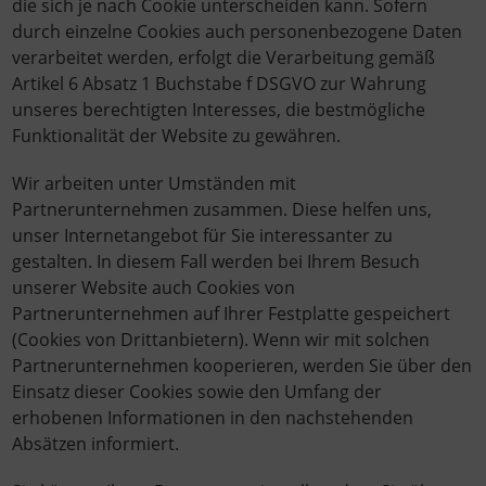
die sich je nach Cookie unterscheiden kann. Sofern
durch einzelne Cookies auch personenbezogene Daten
verarbeitet werden, erfolgt die Verarbeitung gemäß
Artikel 6 Absatz 1 Buchstabe f DSGVO zur Wahrung
unseres berechtigten Interesses, die bestmögliche
Funktionalität der Website zu gewähren.
Wir arbeiten unter Umständen mit
Partnerunternehmen zusammen. Diese helfen uns,
unser Internetangebot für Sie interessanter zu
gestalten. In diesem Fall werden bei Ihrem Besuch
unserer Website auch Cookies von
Partnerunternehmen auf Ihrer Festplatte gespeichert
(Cookies von Drittanbietern). Wenn wir mit solchen
Partnerunternehmen kooperieren, werden Sie über den
Einsatz dieser Cookies sowie den Umfang der
erhobenen Informationen in den nachstehenden
Absätzen informiert.