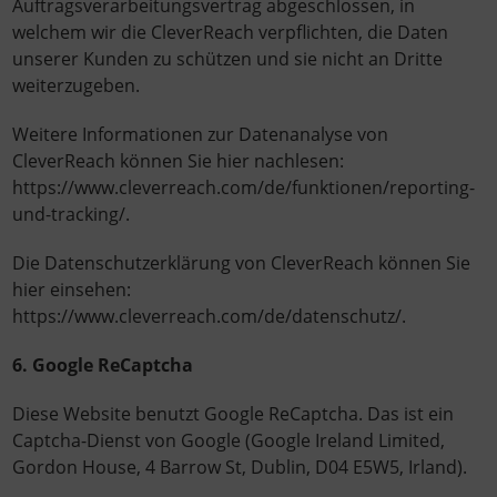
Auftragsverarbeitungsvertrag abgeschlossen, in
welchem wir die CleverReach verpflichten, die Daten
unserer Kunden zu schützen und sie nicht an Dritte
weiterzugeben.
Weitere Informationen zur Datenanalyse von
CleverReach können Sie hier nachlesen:
https://www.cleverreach.com/de/funktionen/reporting-
und-tracking/.
Die Datenschutzerklärung von CleverReach können Sie
hier einsehen:
https://www.cleverreach.com/de/datenschutz/.
6. Google ReCaptcha
Diese Website benutzt Google ReCaptcha. Das ist ein
Captcha-Dienst von Google (Google Ireland Limited,
Gordon House, 4 Barrow St, Dublin, D04 E5W5, Irland).