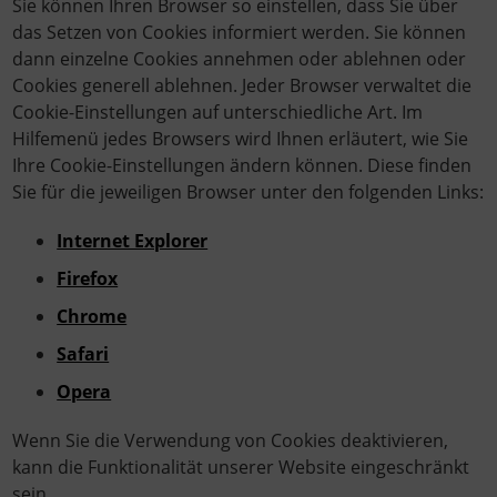
Sie können Ihren Browser so einstellen, dass Sie über
das Setzen von Cookies informiert werden. Sie können
dann einzelne Cookies annehmen oder ablehnen oder
Cookies generell ablehnen. Jeder Browser verwaltet die
Cookie-Einstellungen auf unterschiedliche Art. Im
Hilfemenü jedes Browsers wird Ihnen erläutert, wie Sie
Ihre Cookie-Einstellungen ändern können. Diese finden
Sie für die jeweiligen Browser unter den folgenden Links:
Internet Explorer
Firefox
Chrome
Safari
Opera
Wenn Sie die Verwendung von Cookies deaktivieren,
kann die Funktionalität unserer Website eingeschränkt
sein.