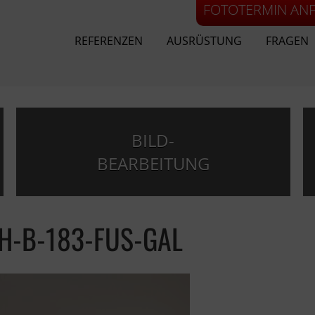
FOTOTERMIN AN
REFERENZEN
AUSRÜSTUNG
FRAGEN
BILD-
BEARBEITUNG
H-B-183-FUS-GAL