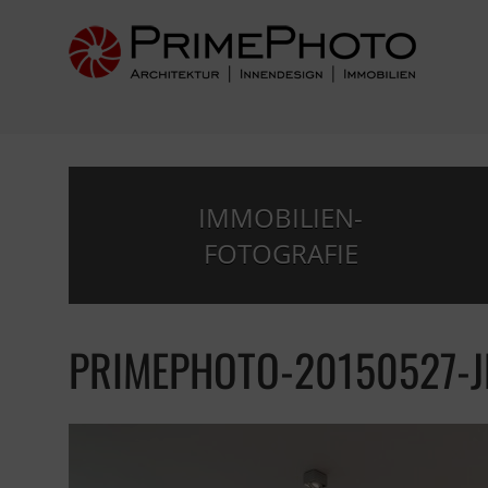
IMMOBILIEN-
FOTOGRAFIE
PRIMEPHOTO-20150527-J