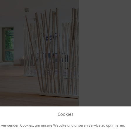
Cookies
 verwenden Cookies, um unsere Website und unseren Service zu optimieren.