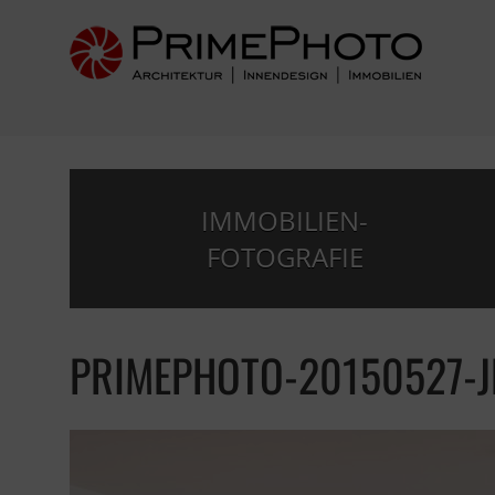
IMMOBILIEN-
FOTOGRAFIE
PRIMEPHOTO-20150527-J