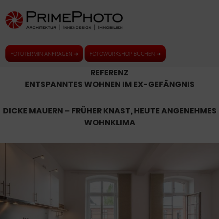
FOTOTERMIN ANFRAGEN ➜
FOTOWORKSHOP BUCHEN ➜
REFERENZ
ENTSPANNTES WOHNEN IM EX-GEFÄNGNIS
DICKE MAUERN – FRÜHER KNAST, HEUTE ANGENEHMES
WOHNKLIMA