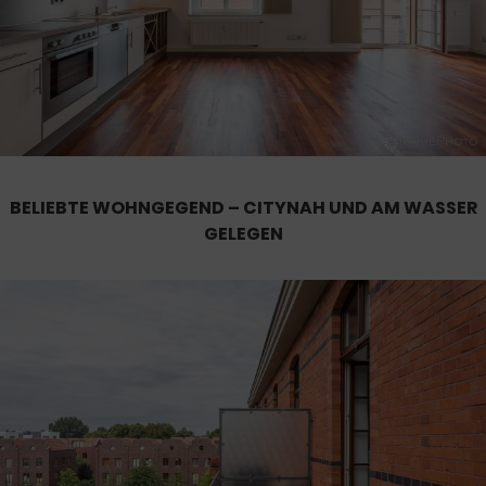
BELIEBTE WOHNGEGEND – CITYNAH UND AM WASSER
GELEGEN