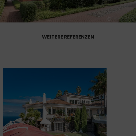
WEITERE REFERENZEN