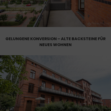
GELUNGENE KONVERSION – ALTE BACKSTEINE FÜR
NEUES WOHNEN