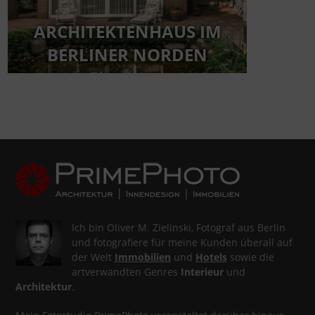
ARCHITEKTENHAUS IM
BERLINER NORDEN
Ich bin Oliver M. Zielinski, Fotograf aus Berlin
und fotografiere für meine Kunden überall auf
der Welt
Immobilien
und
Hotels
sowie die
artverwandten Genres
Interieur
und
Architektur
.