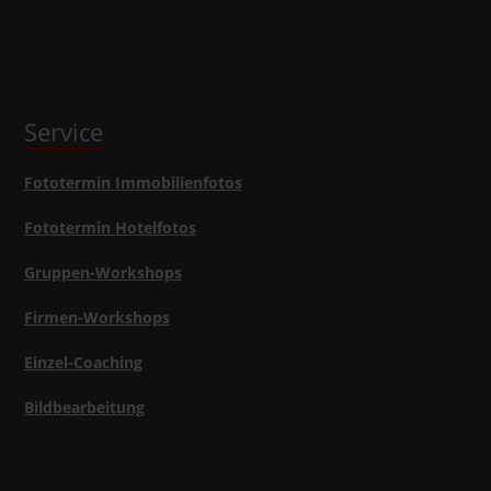
Service
Fototermin Immobilienfotos
Fototermin Hotelfotos
Gruppen-Workshops
Firmen-Workshops
Einzel-Coaching
Bildbearbeitung