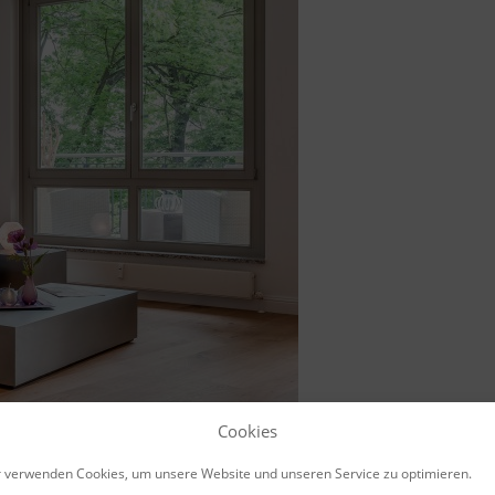
Cookies
 verwenden Cookies, um unsere Website und unseren Service zu optimieren.