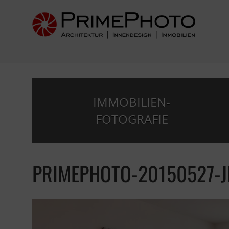
IMMOBILIEN-
FOTOGRAFIE
PRIMEPHOTO-20150527-J