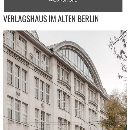
WORKSHOPS
VERLAGSHAUS IM ALTEN BERLIN