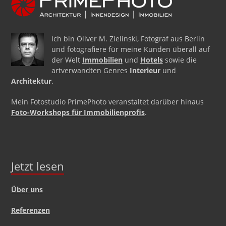
Ich bin Oliver M. Zielinski, Fotograf aus Berlin
und fotografiere für meine Kunden überall auf
der Welt
Immobilien
und
Hotels
sowie die
artverwandten Genres
Interieur
und
Architektur
.
Mein Fotostudio PrimePhoto veranstaltet darüber hinaus
Foto-Workshops für Immobilienprofis
.
Jetzt lesen
Über uns
Referenzen