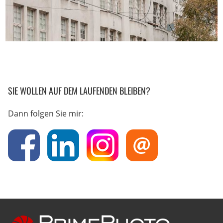
SIE WOLLEN AUF DEM LAUFENDEN BLEIBEN?
Dann folgen Sie mir: