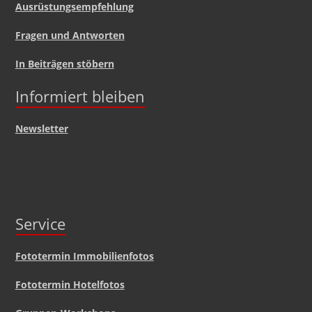
Ausrüstungsempfehlung
Fragen und Antworten
In Beiträgen stöbern
Informiert bleiben
Newsletter
Service
Fototermin Immobilienfotos
Fototermin Hotelfotos