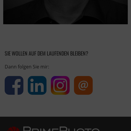
SIE WOLLEN AUF DEM LAUFENDEN BLEIBEN?
Dann folgen Sie mir: