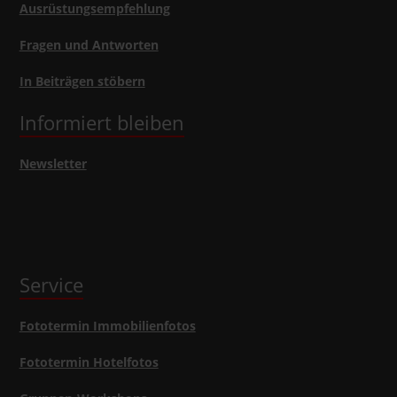
Ausrüstungsempfehlung
Fragen und Antworten
In Beiträgen stöbern
Informiert bleiben
Newsletter
Service
Fototermin Immobilienfotos
Fototermin Hotelfotos