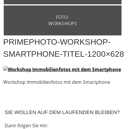
FOTO-
WORKSHOPS
PRIMEPHOTO-WORKSHOP-
SMARTPHONE-TITEL-1200×628
Workshop Immobilienfotos mit dem Smartphone
SIE WOLLEN AUF DEM LAUFENDEN BLEIBEN?
Dann folgen Sie mir: