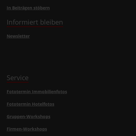
In Beiträgen stöbern
Informiert bleiben
Newsletter
Service
Fototermin Immobilienfotos
Fototermin Hotelfotos
Gruppen-Workshops
Firmen-Workshops