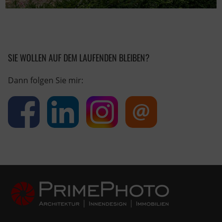
SIE WOLLEN AUF DEM LAUFENDEN BLEIBEN?
Dann folgen Sie mir: