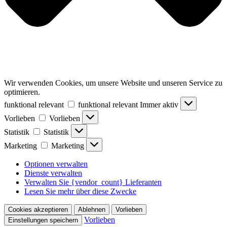
Wir verwenden Cookies, um unsere Website und unseren Service zu
optimieren.
funktional relevant
funktional relevant
Immer aktiv
Vorlieben
Vorlieben
Statistik
Statistik
Marketing
Marketing
Optionen verwalten
Dienste verwalten
Verwalten Sie {vendor_count} Lieferanten
Lesen Sie mehr über diese Zwecke
Cookies akzeptieren
Ablehnen
Vorlieben
Vorlieben
Einstellungen speichern