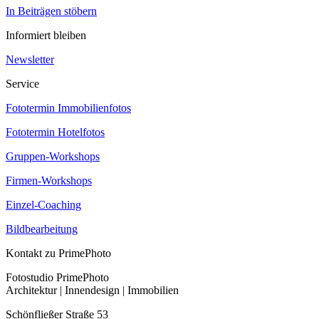
In Beiträgen stöbern
Informiert bleiben
Newsletter
Service
Fototermin Immobilienfotos
Fototermin Hotelfotos
Gruppen-Workshops
Firmen-Workshops
Einzel-Coaching
Bildbearbeitung
Kontakt zu PrimePhoto
Fotostudio
PrimePhoto
Architektur | Innendesign | Immobilien
Schönfließer Straße 53