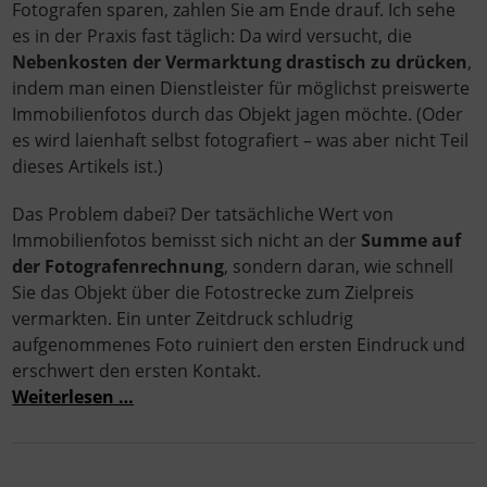
Fotografen sparen, zahlen Sie am Ende drauf. Ich sehe
es in der Praxis fast täglich: Da wird versucht, die
Nebenkosten der Vermarktung drastisch zu drücken
,
indem man einen Dienstleister für möglichst preiswerte
Immobilienfotos durch das Objekt jagen möchte. (Oder
es wird laienhaft selbst fotografiert – was aber nicht Teil
dieses Artikels ist.)
Das Problem dabei? Der tatsächliche Wert von
Immobilienfotos bemisst sich nicht an der
Summe auf
der Fotografenrechnung
, sondern daran, wie schnell
Sie das Objekt über die Fotostrecke zum Zielpreis
vermarkten. Ein unter Zeitdruck schludrig
aufgenommenes Foto ruiniert den ersten Eindruck und
erschwert den ersten Kontakt.
Weiterlesen …