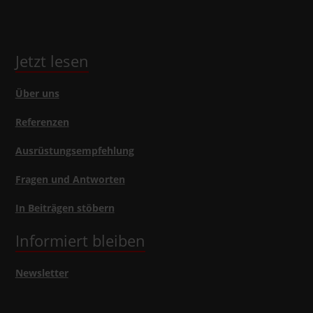
Jetzt lesen
Über uns
Referenzen
Ausrüstungsempfehlung
Fragen und Antworten
In Beiträgen stöbern
Informiert bleiben
Newsletter