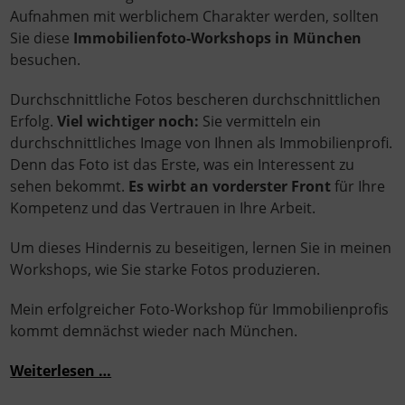
Aufnahmen mit werblichem Charakter werden, sollten
Sie diese
Immobilienfoto-Workshops in München
besuchen.
Durchschnittliche Fotos bescheren durchschnittlichen
Erfolg.
Viel wichtiger noch:
Sie vermitteln ein
durchschnittliches Image von Ihnen als Immobilienprofi.
Denn das Foto ist das Erste, was ein Interessent zu
sehen bekommt.
Es wirbt an vorderster Front
für Ihre
Kompetenz und das Vertrauen in Ihre Arbeit.
Um dieses Hindernis zu beseitigen, lernen Sie in meinen
Workshops, wie Sie starke Fotos produzieren.
Mein erfolgreicher Foto-Workshop für Immobilienprofis
kommt demnächst wieder nach München.
Weiterlesen …