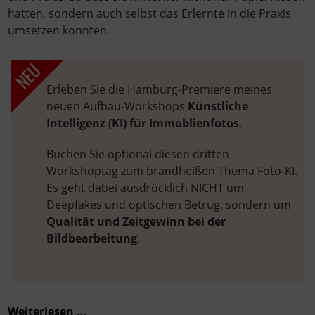
hatten, sondern auch selbst das Erlernte in die Praxis
umsetzen konnten.
Erleben Sie die Hamburg-Premiere meines
neuen Aufbau-Workshops
Künstliche
Intelligenz (KI) für Immoblienfotos
.
Buchen Sie optional diesen dritten
Workshoptag zum brandheißen Thema Foto-KI.
Es geht dabei ausdrücklich NICHT um
Deepfakes und optischen Betrug, sondern um
Qualität und Zeitgewinn bei der
Bildbearbeitung
.
Weiterlesen …