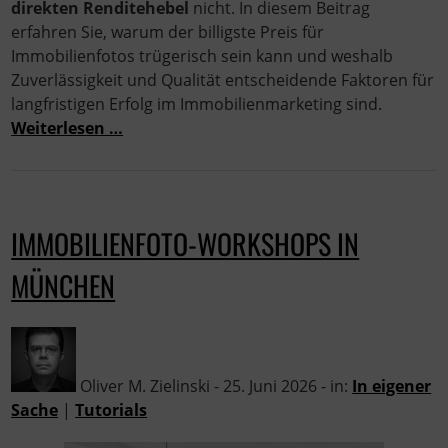
direkten Renditehebel
nicht. In diesem Beitrag
erfahren Sie, warum der billigste Preis für
Immobilienfotos trügerisch sein kann und weshalb
Zuverlässigkeit und Qualität entscheidende Faktoren für
langfristigen Erfolg im Immobilienmarketing sind.
Weiterlesen …
IMMOBILIENFOTO-WORKSHOPS IN
MÜNCHEN
Oliver M. Zielinski - 25. Juni 2026 - in:
In eigener
Sache
|
Tutorials