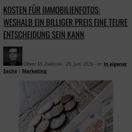
KOSTEN FÜR IMMOBILIENFOTOS:
WESHALB EIN BILLIGER PREIS EINE TEURE
ENTSCHEIDUNG SEIN KANN
Oliver M. Zielinski - 29. Juni 2026 - in:
In eigener
Sache
|
Marketing