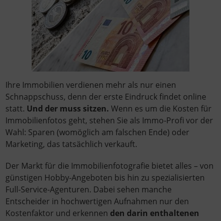
Ihre Immobilien verdienen mehr als nur einen
Schnappschuss, denn der erste Eindruck findet online
statt.
Und der muss sitzen.
Wenn es um die Kosten für
Immobilienfotos geht, stehen Sie als Immo-Profi vor der
Wahl: Sparen (womöglich am falschen Ende) oder
Marketing, das tatsächlich verkauft.
Der Markt für die Immobilienfotografie bietet alles – von
günstigen Hobby-Angeboten bis hin zu spezialisierten
Full-Service-Agenturen. Dabei sehen manche
Entscheider in hochwertigen Aufnahmen nur den
Kostenfaktor und erkennen
den darin enthaltenen