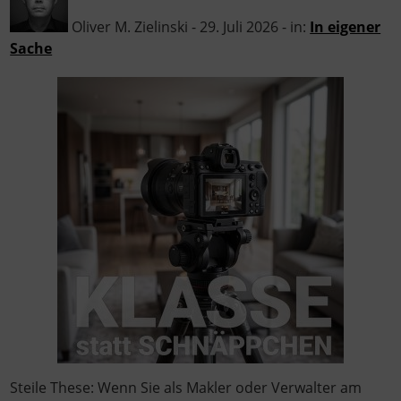
Oliver M. Zielinski - 29. Juli 2026 - in:
In eigener
Sache
Steile These: Wenn Sie als Makler oder Verwalter am