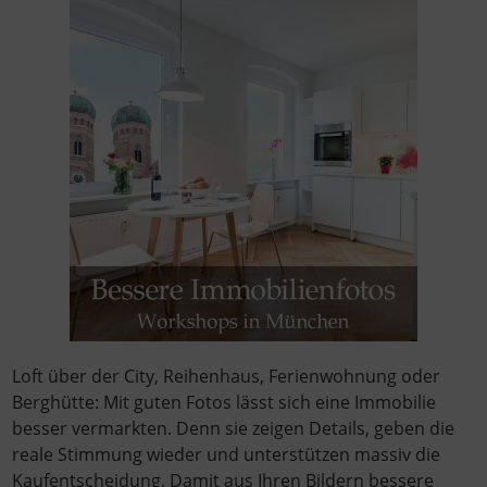
Loft über der City, Reihenhaus, Ferienwohnung oder
Berghütte: Mit guten Fotos lässt sich eine Immobilie
besser vermarkten. Denn sie zeigen Details, geben die
reale Stimmung wieder und unterstützen massiv die
Kaufentscheidung. Damit aus Ihren Bildern bessere