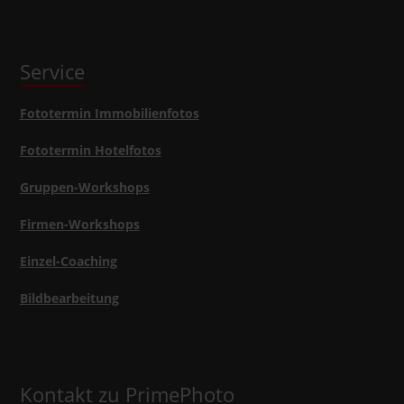
Service
Fototermin Immobilienfotos
Fototermin Hotelfotos
Gruppen-Workshops
Firmen-Workshops
Einzel-Coaching
Bildbearbeitung
Kontakt zu PrimePhoto