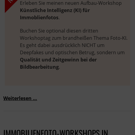
Erleben Sie meinen neuen Aufbau-Workshop
Künstliche Intelligenz (KI) für
Immoblienfotos
.
Buchen Sie optional diesen dritten
Workshoptag zum brandheißen Thema Foto-KI.
Es geht dabei ausdrücklich NICHT um
Deepfakes und optischen Betrug, sondern um
Qualität und Zeitgewinn bei der
Bildbearbeitung
.
Weiterlesen …
IMMOBILIENFOTO-WORKSHOPS IN