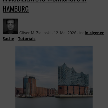
HAMBURG
Oliver M. Zielinski - 12. Mai 2026 - in:
In eigener
Sache
|
Tutorials