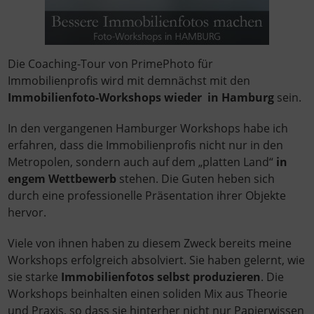
Die Coaching-Tour von PrimePhoto für
Immobilienprofis wird mit demnächst mit den
Immobilienfoto-Workshops wieder in Hamburg
sein.
In den vergangenen Hamburger Workshops habe ich
erfahren, dass die Immobilienprofis nicht nur in den
Metropolen, sondern auch auf dem „platten Land“
in
engem Wettbewerb
stehen. Die Guten heben sich
durch eine professionelle Präsentation ihrer Objekte
hervor.
Viele von ihnen haben zu diesem Zweck bereits meine
Workshops erfolgreich absolviert. Sie haben gelernt, wie
sie starke
Immobilienfotos selbst produzieren
. Die
Workshops beinhalten einen soliden Mix aus Theorie
und Praxis, so dass sie hinterher nicht nur Papierwissen