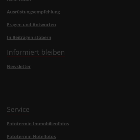
Ausrüstungsempfehlung
Fragen und Antworten
In Beiträgen stöbern
Informiert bleiben
Newsletter
Service
Fototermin Immobilienfotos
Fototermin Hotelfotos