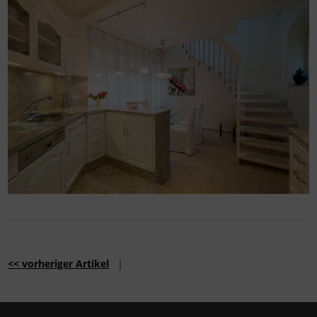
<< vorheriger Artikel
|