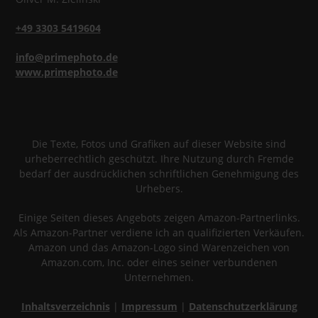
+49 3303 5419604
info@primephoto.de
www.primephoto.de
Die Texte, Fotos und Grafiken auf dieser Website sind
urheberrechtlich geschützt. Ihre Nutzung durch Fremde
bedarf der ausdrücklichen schriftlichen Genehmigung des
Urhebers.
Einige Seiten dieses Angebots zeigen Amazon-Partnerlinks.
Als Amazon-Partner verdiene ich an qualifizierten Verkäufen.
Amazon und das Amazon-Logo sind Warenzeichen von
Amazon.com, Inc. oder eines seiner verbundenen
Unternehmen.
Inhaltsverzeichnis
|
Impressum
|
Datenschutzerklärung