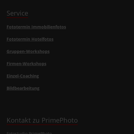
Service
Fototermin Immobilienfotos
Fototermin Hotelfotos
Gruppen-Workshops
Firmen-Workshops
Einzel-Coaching
Bildbearbeitung
Kontakt zu PrimePhoto
Fotostudio
PrimePhoto