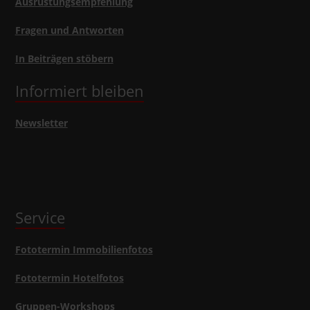
Ausrüstungsempfehlung
Fragen und Antworten
In Beiträgen stöbern
Informiert bleiben
Newsletter
Service
Fototermin Immobilienfotos
Fototermin Hotelfotos
Gruppen-Workshops