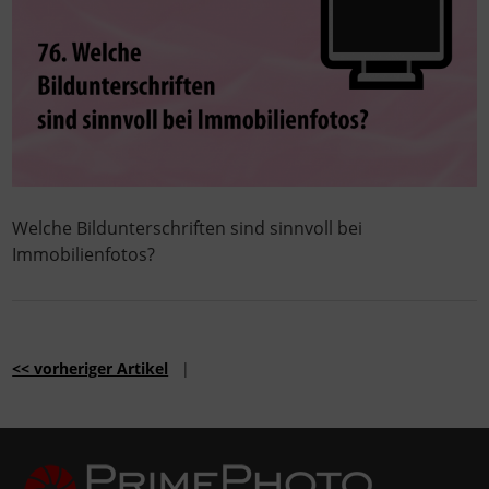
Welche Bildunterschriften sind sinnvoll bei
Immobilienfotos?
<< vorheriger Artikel
|