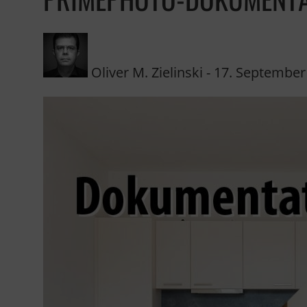
Oliver M. Zielinski
-
17. September