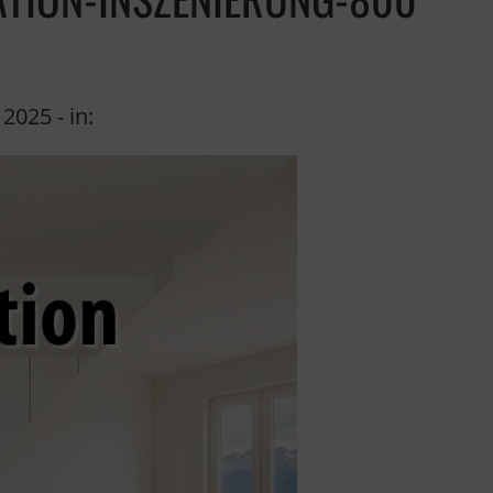
 2025
- in: