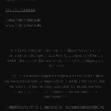
+49 3303 5419604
info@primephoto.de
www.primephoto.de
Die Texte, Fotos und Grafiken auf dieser Website sind
urheberrechtlich geschützt. Ihre Nutzung durch Fremde
bedarf der ausdrücklichen schriftlichen Genehmigung des
Urhebers.
Einige Seiten dieses Angebots zeigen Amazon-Partnerlinks.
Als Amazon-Partner verdiene ich an qualifizierten Verkäufen.
Amazon und das Amazon-Logo sind Warenzeichen von
Amazon.com, Inc. oder eines seiner verbundenen
Unternehmen.
Inhaltsverzeichnis
|
Impressum
|
Datenschutzerklärung