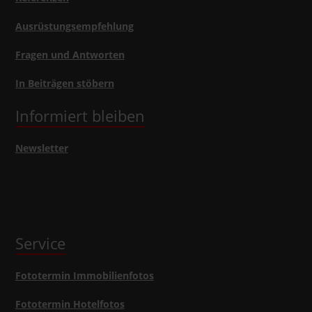
Ausrüstungsempfehlung
Fragen und Antworten
In Beiträgen stöbern
Informiert bleiben
Newsletter
Service
Fototermin Immobilienfotos
Fototermin Hotelfotos