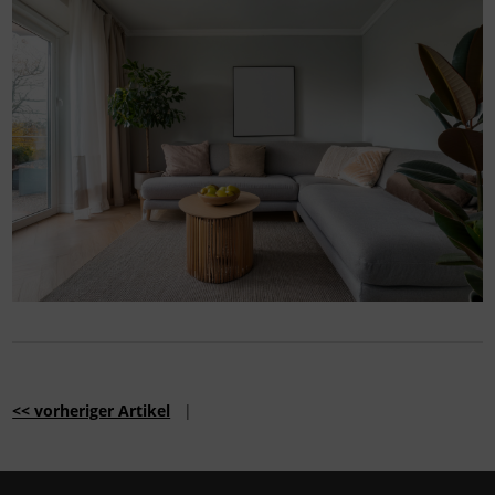
<< vorheriger Artikel
|