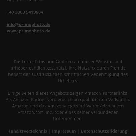
+49 3303 5419604
info@primephoto.de
www.primephoto.de
Die Texte, Fotos und Grafiken auf dieser Website sind
urheberrechtlich geschützt. Ihre Nutzung durch Fremde
bedarf der ausdrücklichen schriftlichen Genehmigung des
Urhebers.
Einige Seiten dieses Angebots zeigen Amazon-Partnerlinks.
Als Amazon-Partner verdiene ich an qualifizierten Verkäufen.
Amazon und das Amazon-Logo sind Warenzeichen von
Amazon.com, Inc. oder eines seiner verbundenen
Unternehmen.
Inhaltsverzeichnis
|
Impressum
|
Datenschutzerklärung