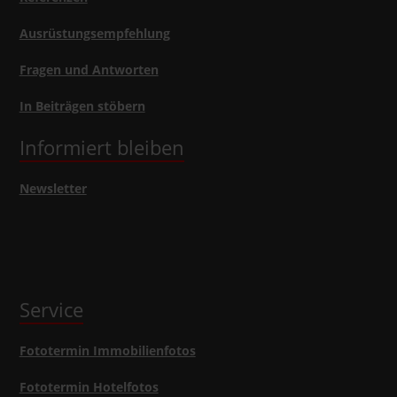
Ausrüstungsempfehlung
Fragen und Antworten
In Beiträgen stöbern
Informiert bleiben
Newsletter
Service
Fototermin Immobilienfotos
Fototermin Hotelfotos