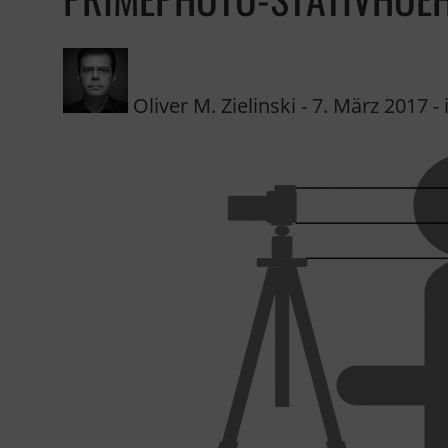
Oliver M. Zielinski
-
7. März 2017
- 