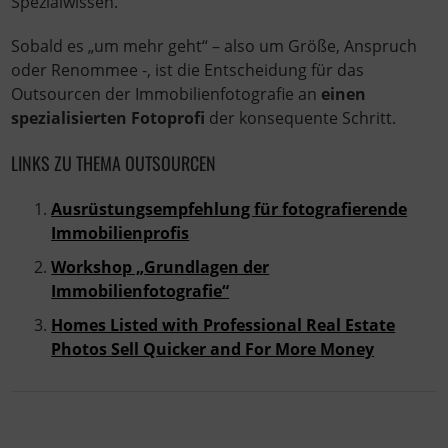
Spezialwissen.
Sobald es „um mehr geht“ – also um Größe, Anspruch
oder Renommee -, ist die Entscheidung für das
Outsourcen der Immobilienfotografie an
einen
spezialisierten Fotoprofi
der konsequente Schritt.
LINKS ZU THEMA OUTSOURCEN
Ausrüstungsempfehlung für fotografierende
Immobilienprofis
Workshop „Grundlagen der
Immobilienfotografie“
Homes Listed with Professional Real Estate
Photos Sell Quicker and For More Money