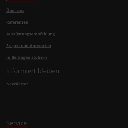
Über uns
Referenzen
Ausrüstungsempfehlung
Fragen und Antworten
In Beiträgen stöbern
Informiert bleiben
Newsletter
Service