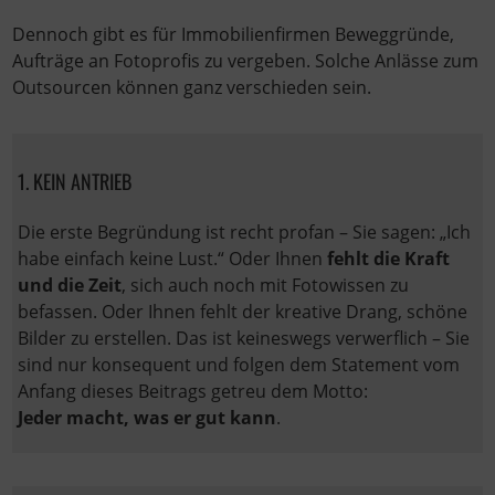
Dennoch gibt es für Immobilienfirmen Beweggründe,
Aufträge an Fotoprofis zu vergeben. Solche Anlässe zum
Outsourcen können ganz verschieden sein.
1. KEIN ANTRIEB
Die erste Begründung ist recht profan – Sie sagen: „Ich
habe einfach keine Lust.“ Oder Ihnen
fehlt die Kraft
und die Zeit
, sich auch noch mit Fotowissen zu
befassen. Oder Ihnen fehlt der kreative Drang, schöne
Bilder zu erstellen. Das ist keineswegs verwerflich – Sie
sind nur konsequent und folgen dem Statement vom
Anfang dieses Beitrags getreu dem Motto:
Jeder macht, was er gut kann
.