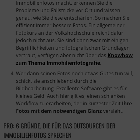
Immobilienfotos macht, erkennen Sie die
Probleme und Fallstricke vor Ort und wissen
genau, wie Sie diese entschärfen. So machen Sie
effizient immer bessere Fotos. Ein allgemeiner
Fotokurs an der Volkshochschule reicht dafür
jedoch nicht aus. Sie sind dann zwar mit einigen
Begrifflichkeiten und fotografischen Grundlagen
vertraut, verfügen aber nicht über das
Knowhow
zum Thema Immobilienfotografie
.
Wer dann seinen Fotos noch etwas Gutes tun will,
schickt sie anschließend durch die
Bildbearbeitung. Exzellente Software gibt es für
kleines Geld. Auch hier gilt es, einen schlanken
Workflow zu erarbeiten, der in kürzester Zeit
Ihre
Fotos mit dem notwendigen Glanz
versieht.
PRO: 6 GRÜNDE, DIE FÜR DAS OUTSOURCEN DER
IMMOBILIENFOTOS SPRECHEN