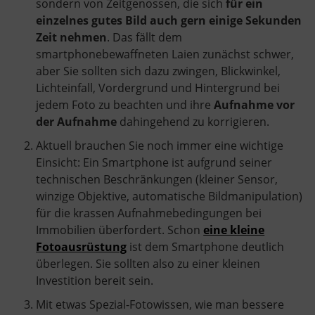
sondern von Zeitgenossen, die sich
für ein
einzelnes gutes Bild auch gern einige Sekunden
Zeit nehmen
. Das fällt dem
smartphonebewaffneten Laien zunächst schwer,
aber Sie sollten sich dazu zwingen, Blickwinkel,
Lichteinfall, Vordergrund und Hintergrund bei
jedem Foto zu beachten und ihre
Aufnahme vor
der Aufnahme
dahingehend zu korrigieren.
Aktuell brauchen Sie noch immer eine wichtige
Einsicht: Ein Smartphone ist aufgrund seiner
technischen Beschränkungen (kleiner Sensor,
winzige Objektive, automatische Bildmanipulation)
für die krassen Aufnahmebedingungen bei
Immobilien überfordert. Schon
eine kleine
Fotoausrüstung
ist dem Smartphone deutlich
überlegen. Sie sollten also zu einer kleinen
Investition bereit sein.
Mit etwas Spezial-Fotowissen, wie man bessere