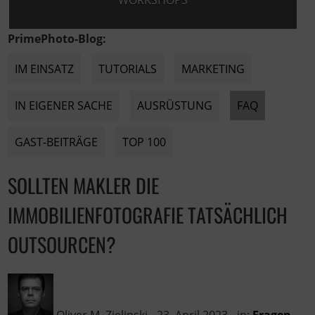
WORKSHOPS
PrimePhoto-Blog:
IM EINSATZ
TUTORIALS
MARKETING
IN EIGENER SACHE
AUSRÜSTUNG
FAQ
GAST-BEITRÄGE
TOP 100
SOLLTEN MAKLER DIE
IMMOBILIENFOTOGRAFIE TATSÄCHLICH
OUTSOURCEN?