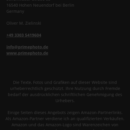
16540
Hohen Neuendorf
bei Berlin
Germany
Oliver
M.
Zielinski
+49 3303 5419604
info@primephoto.de
www.primephoto.de
Die Texte, Fotos und Grafiken auf dieser Website sind
urheberrechtlich geschützt. Ihre Nutzung durch Fremde
bedarf der ausdrücklichen schriftlichen Genehmigung des
Urhebers.
Einige Seiten dieses Angebots zeigen Amazon-Partnerlinks.
Als Amazon-Partner verdiene ich an qualifizierten Verkäufen.
Amazon und das Amazon-Logo sind Warenzeichen von