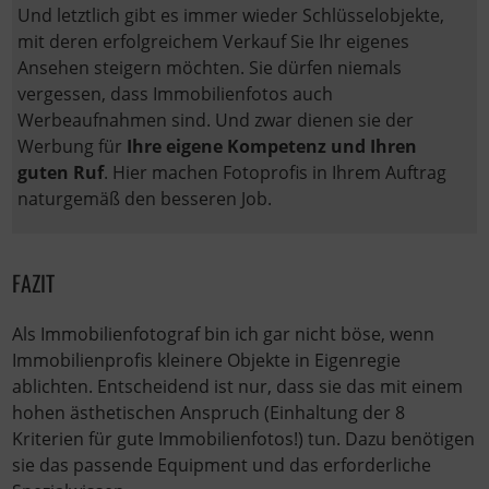
Und letztlich gibt es immer wieder Schlüsselobjekte,
mit deren erfolgreichem Verkauf Sie Ihr eigenes
Ansehen steigern möchten. Sie dürfen niemals
vergessen, dass Immobilienfotos auch
Werbeaufnahmen sind. Und zwar dienen sie der
Werbung für
Ihre eigene Kompetenz und Ihren
guten Ruf
. Hier machen Fotoprofis in Ihrem Auftrag
naturgemäß den besseren Job.
FAZIT
Als Immobilienfotograf bin ich gar nicht böse, wenn
Immobilienprofis kleinere Objekte in Eigenregie
ablichten. Entscheidend ist nur, dass sie das mit einem
hohen ästhetischen Anspruch (Einhaltung der 8
Kriterien für gute Immobilienfotos!) tun. Dazu benötigen
sie das passende Equipment und das erforderliche