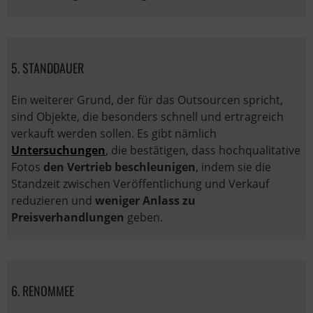
5. STANDDAUER
Ein weiterer Grund, der für das Outsourcen spricht,
sind Objekte, die besonders schnell und ertragreich
verkauft werden sollen. Es gibt nämlich
Untersuchungen
, die bestätigen, dass hochqualitative
Fotos
den Vertrieb beschleunigen
, indem sie die
Standzeit zwischen Veröffentlichung und Verkauf
reduzieren und
weniger Anlass zu
Preisverhandlungen
geben.
6. RENOMMEE