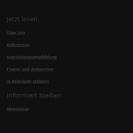
Jetzt lesen
Über uns
Referenzen
Ausrüstungsempfehlung
Fragen und Antworten
In Beiträgen stöbern
Informiert bleiben
Newsletter