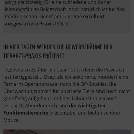
sorgt gleichzeitig für eine zufriedene und daher
leistungsfähige Belegschaft. Aber natürlich ist für den
medizinischen Dienst am Tier eine
exzellent
ausgestattete Praxis
Pflicht.
IN VIER TAGEN WERDEN DIE GEWERBERÄUME DER
TIERARZT-PRAXIS ERÖFFNET
Jetzt ist also Zeit für ein paar Fotos, denn die Praxis ist
fast fertiggestellt. Okay, als ich ankomme, montiert eine
Firma im Operationssaal noch die OP-Strahler, die
Überwachungsboxen für operierte Tiere sind noch nicht
ganz fertig aufgebaut und das Labor ist quasi noch
verpackt. Aber dennoch sind
die wichtigsten
Funktionsbereiche
präsentabel und bieten schöne
Motive.