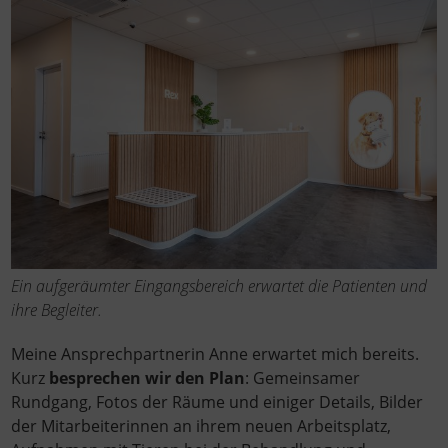
Ein aufgeräumter Eingangsbereich erwartet die Patienten und
ihre Begleiter.
Meine Ansprechpartnerin Anne erwartet mich bereits.
Kurz
besprechen wir den Plan
: Gemeinsamer
Rundgang, Fotos der Räume und einiger Details, Bilder
der Mitarbeiterinnen an ihrem neuen Arbeitsplatz,