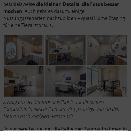
beispielsweise
die kleinen Details, die Fotos besser
machen
. Auch geht es darum, einige
Nutzungsszenarien nachzubilden – quasi Home Staging
für eine Tierarztpraxis.
Auszug aus der Smartphone-Shotlist für die spätere
Fotosession. In diesem Stadium wird festgelegt, was an den
Motiven noch korrigiert werden soll.
So vorbereitet, gelingt die Reihe der Raumaufnahmen in