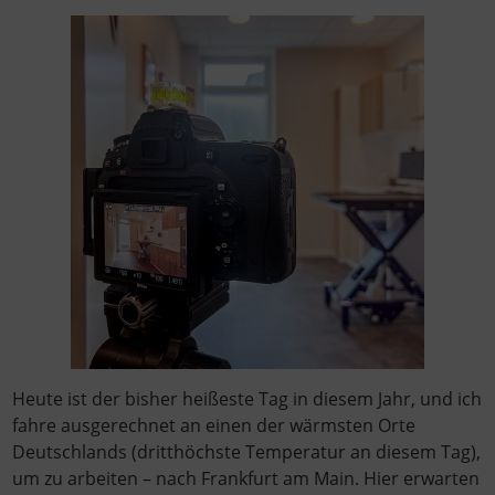
Heute ist der bisher heißeste Tag in diesem Jahr, und ich
fahre ausgerechnet an einen der wärmsten Orte
Deutschlands (dritthöchste Temperatur an diesem Tag),
um zu arbeiten – nach Frankfurt am Main. Hier erwarten