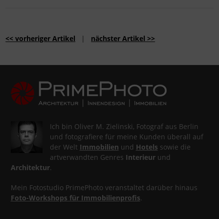
<< vorheriger Artikel
|
nächster Artikel >>
Ich bin Oliver M. Zielinski, Fotograf aus Berlin
und fotografiere für meine Kunden überall auf
der Welt
Immobilien
und
Hotels
sowie die
artverwandten Genres
Interieur
und
Architektur
.
Mein Fotostudio PrimePhoto veranstaltet darüber hinaus
Foto-Workshops für Immobilienprofis
.