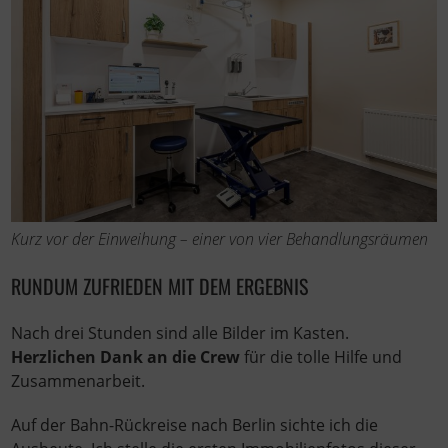
Kurz vor der Einweihung – einer von vier Behandlungsräumen
RUNDUM ZUFRIEDEN MIT DEM ERGEBNIS
Nach drei Stunden sind alle Bilder im Kasten.
Herzlichen Dank an die Crew
für die tolle Hilfe und
Zusammenarbeit.
Auf der Bahn-Rückreise nach Berlin sichte ich die