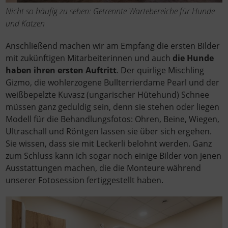
Nicht so häufig zu sehen: Getrennte Wartebereiche für Hunde
und Katzen
Anschließend machen wir am Empfang die ersten Bilder
mit zukünftigen Mitarbeiterinnen und auch
die Hunde
haben ihren ersten Auftritt
. Der quirlige Mischling
Gizmo, die wohlerzogene Bullterrierdame Pearl und der
weißbepelzte Kuvasz (ungarischer Hütehund) Schnee
müssen ganz geduldig sein, denn sie stehen oder liegen
Modell für die Behandlungsfotos: Ohren, Beine, Wiegen,
Ultraschall und Röntgen lassen sie über sich ergehen.
Sie wissen, dass sie mit Leckerli belohnt werden. Ganz
zum Schluss kann ich sogar noch einige Bilder von jenen
Ausstattungen machen, die die Monteure während
unserer Fotosession fertiggestellt haben.