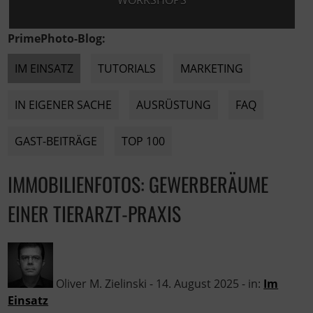
WORKSHOPS
PrimePhoto-Blog:
IM EINSATZ
TUTORIALS
MARKETING
IN EIGENER SACHE
AUSRÜSTUNG
FAQ
GAST-BEITRÄGE
TOP 100
IMMOBILIENFOTOS: GEWERBERÄUME
EINER TIERARZT-PRAXIS
Oliver M. Zielinski
-
14. August 2025
- in:
Im
Einsatz