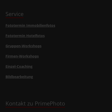
Service
Fototermin Immobilienfotos
Fototermin Hotelfotos
Gruppen-Workshops
Firmen-Workshops
Einzel-Coaching
Bildbearbeitung
Kontakt zu PrimePhoto