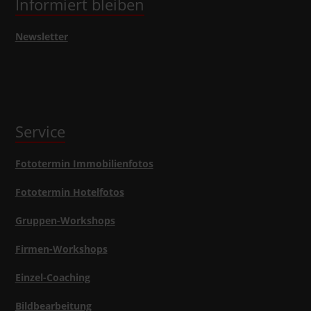
Informiert bleiben
Newsletter
Service
Fototermin Immobilienfotos
Fototermin Hotelfotos
Gruppen-Workshops
Firmen-Workshops
Einzel-Coaching
Bildbearbeitung