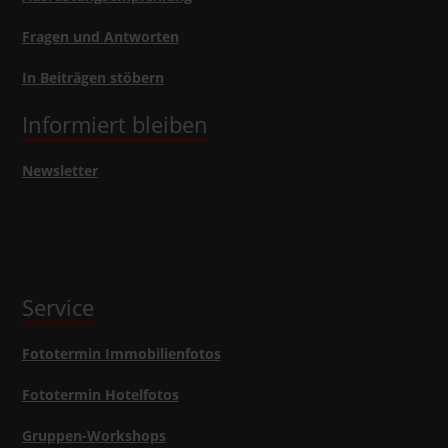
Fragen und Antworten
In Beiträgen stöbern
Informiert bleiben
Newsletter
Service
Fototermin Immobilienfotos
Fototermin Hotelfotos
Gruppen-Workshops