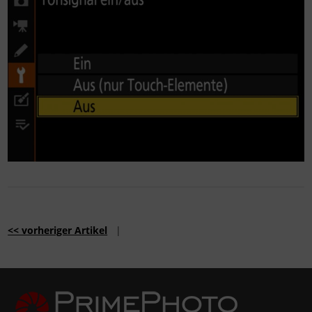
<< vorheriger Artikel
|