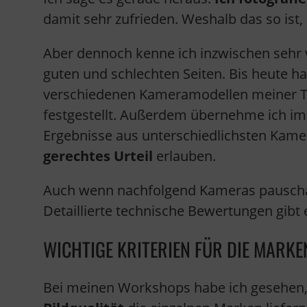
damit sehr zufrieden. Weshalb das so ist,
Aber dennoch kenne ich inzwischen sehr 
guten und schlechten Seiten. Bis heute h
verschiedenen Kameramodellen meiner T
festgestellt. Außerdem übernehme ich i
Ergebnisse aus unterschiedlichsten Kame
gerechtes Urteil
erlauben.
Auch wenn nachfolgend Kameras pauscha
Detaillierte technische Bewertungen gibt
WICHTIGE KRITERIEN FÜR DIE MARKE
Bei meinen Workshops habe ich gesehen