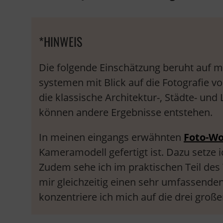
*HINWEIS
Die folgende Einschätzung beruht auf 
systemen mit Blick auf die Fotografie 
die klassische Architektur-, Städte- und
können andere Ergebnisse entstehen.
In meinen eingangs erwähnten
Foto-W
Kameramodell gefertigt ist. Dazu setze
Zudem sehe ich im praktischen Teil des
mir gleichzeitig einen sehr umfassenden
konzentriere ich mich auf die drei groß