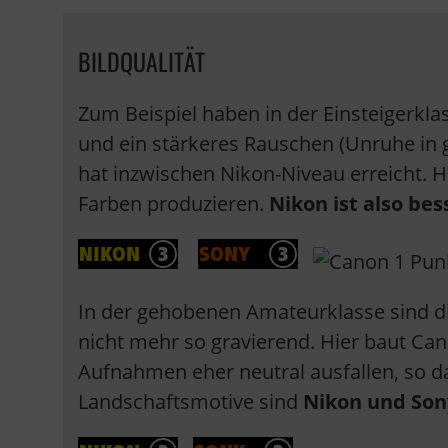
BILDQUALITÄT
Zum Beispiel haben in der Einsteigerkla
und ein stärkeres Rauschen (Unruhe in g
hat inzwischen Nikon-Niveau erreicht. 
Farben produzieren.
Nikon ist also bes
In der gehobenen Amateurklasse sind d
nicht mehr so gravierend. Hier baut C
Aufnahmen eher neutral ausfallen, so d
Landschaftsmotive sind
Nikon und Sony