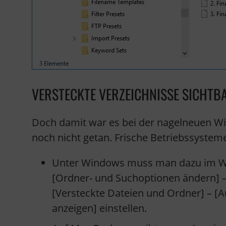
VERSTECKTE VERZEICHNISSE SICHT
Doch damit war es bei der nagelneuen W
noch nicht getan. Frische Betriebssystem
Unter Windows muss man dazu im Win
[Ordner- und Suchoptionen ändern] – [
[Versteckte Dateien und Ordner] – [
anzeigen] einstellen.