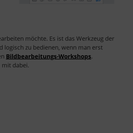
arbeiten möchte. Es ist das Werkzeug der
 und logisch zu bedienen, wenn man erst
nen
Bildbearbeitungs-Workshops
.
 mit dabei.