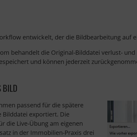
orkflow entwickelt, der die Bildbearbeitung auf 
om behandelt die Original-Bilddatei verlust- und
gespeichert und können jederzeit zurückgenom
 BILD
ahmen passend für die spätere
Bilddatei exportiert. Die
ür die Live-Übung am eigenen
satz in der Immobilien-Praxis drei