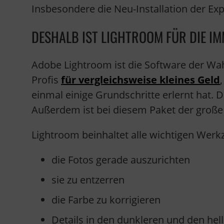
Insbesondere die Neu-Installation der Ex
DESHALB IST LIGHTROOM FÜR DIE IM
Adobe Lightroom ist die Software der Wa
Profis
für vergleichsweise kleines Geld
einmal einige Grundschritte erlernt hat. 
Außerdem ist bei diesem Paket der große 
Lightroom beinhaltet alle wichtigen Wer
die Fotos gerade auszurichten
sie zu entzerren
die Farbe zu korrigieren
Details in den dunkleren und den he