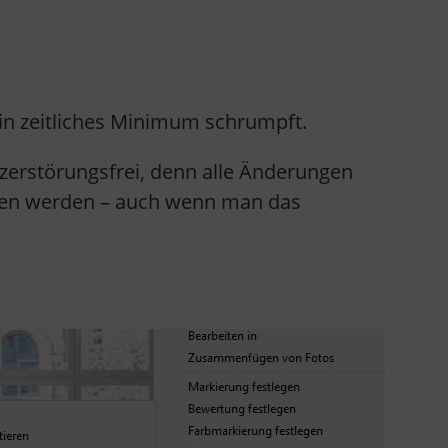
ein zeitliches Minimum schrumpft.
 zerstörungsfrei, denn alle Änderungen
men werden – auch wenn man das