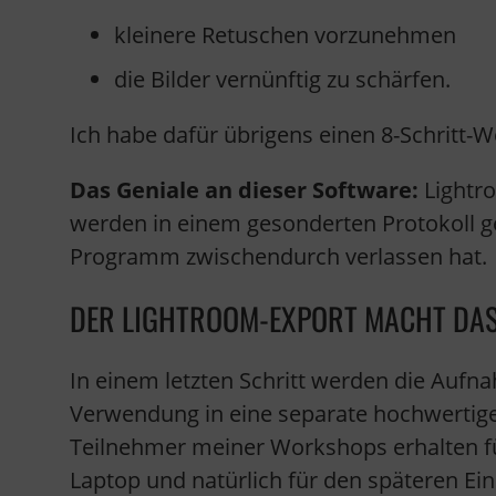
kleinere Retuschen vorzunehmen
die Bilder vernünftig zu schärfen.
Ich habe dafür übrigens einen 8-Schritt-W
Das Geniale an dieser Software:
Lightro
werden in einem gesonderten Protokoll 
Programm zwischendurch verlassen hat.
DER LIGHTROOM-EXPORT MACHT DAS
In einem letzten Schritt werden die Aufn
Verwendung in eine separate hochwertige 
Teilnehmer meiner Workshops erhalten f
Laptop und natürlich für den späteren Ein