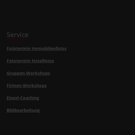
Service
Fototermin Immobilienfotos
Fototermin Hotelfotos
Gruppen-Workshops
Firmen-Workshops
Einzel-Coaching
Bildbearbeitung