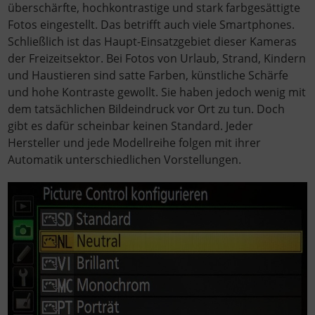
überschärfte, hochkontrastige und stark farbgesättigte
Fotos eingestellt. Das betrifft auch viele Smartphones.
Schließlich ist das Haupt-Einsatzgebiet dieser Kameras
der Freizeitsektor. Bei Fotos von Urlaub, Strand, Kindern
und Haustieren sind satte Farben, künstliche Schärfe
und hohe Kontraste gewollt. Sie haben jedoch wenig mit
dem tatsächlichen Bildeindruck vor Ort zu tun. Doch
gibt es dafür scheinbar keinen Standard. Jeder
Hersteller und jede Modellreihe folgen mit ihrer
Automatik unterschiedlichen Vorstellungen.