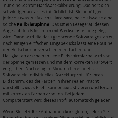
nur eine „echte“ Hardwarekalibrierung. Das hört sich
schwieriger an, als es tatsächlich ist. Sie benötigen
jedoch etwas zusätzliche Hardware, beispielsweise eine
solche
Kalibrierspinne
. Das ist ein Lesegerät, dessen
Auge auf den Bildschirm mit Werkseinstellung gelegt
wird. Dann wird die dazu gehörende Software gestartet,
nach einigen einfachen Eingabeklicks lässt eine Routine
den Bildschirm in verschiedenen Farben und
Helligkeiten erscheinen. Jede Bildschirmfarbe wird von
der Spinne gemessen und mit dem korrekten Farbwert
verglichen. Nach einigen Minuten berechnet die
Software ein individuelles Korrekturprofil für Ihren
Bildschirm, das die Farben in ihrer realen Pracht
darstellt. Dieses Profil können Sie aktivieren und fortan
mit korrekten Farben arbeiten. Bei jedem
Computerstart wird dieses Profil automatisch geladen.
Wenn Sie jetzt Ihre Aufnahmen korrigieren, liefern Sie