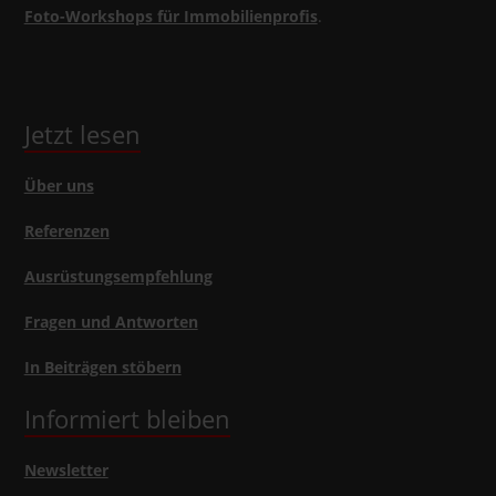
Foto-Workshops für Immobilienprofis
.
Jetzt lesen
Über uns
Referenzen
Ausrüstungsempfehlung
Fragen und Antworten
In Beiträgen stöbern
Informiert bleiben
Newsletter