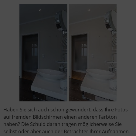
Haben Sie sich auch schon gewundert, dass Ihre Fotos
auf fremden Bildschirmen einen anderen Farbton
haben? Die Schuld daran tragen möglicherweise Sie
selbst oder aber auch der Betrachter Ihrer Aufnahmen.