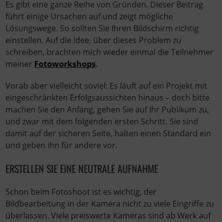
Es gibt eine ganze Reihe von Gründen. Dieser Beitrag
führt einige Ursachen auf und zeigt mögliche
Lösungswege. So sollten Sie Ihren Bildschirm richtig
einstellen. Auf die Idee, über dieses Problem zu
schreiben, brachten mich wieder einmal die Teilnehmer
meiner
Fotoworkshops
.
Vorab aber vielleicht soviel: Es läuft auf ein Projekt mit
eingeschränkten Erfolgsaussichten hinaus – doch bitte
machen Sie den Anfang, gehen Sie auf Ihr Publikum zu,
und zwar mit dem folgenden ersten Schritt. Sie sind
damit auf der sicheren Seite, halten einen Standard ein
und geben ihn für andere vor.
ERSTELLEN SIE EINE NEUTRALE AUFNAHME
Schon beim Fotoshoot ist es wichtig, der
Bildbearbeitung in der Kamera nicht zu viele Eingriffe zu
überlassen. Viele preiswerte Kameras sind ab Werk auf