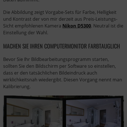
Die Abbildung zeigt Vorgabe-Sets für Farbe, Helligkeit
und Kontrast der von mir derzeit aus Preis-Leistungs-
Sicht empfohlenen Kamera
Nikon D5300
. Neutral ist die
Einstellung der Wahl.
MACHEN SIE IHREN COMPUTERMONITOR FARBTAUGLICH
Bevor Sie Ihr Bildbearbeitungsprogramm starten,
sollten Sie den Bildschirm per Software so einstellen,
dass er den tatsächlichen Bildeindruck auch
wirklichkeitsnah wiedergibt. Diesen Vorgang nennt man
Kalibrierung.