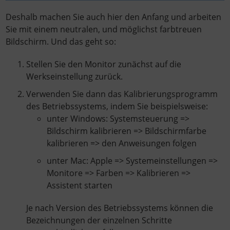
Deshalb machen Sie auch hier den Anfang und arbeiten
Sie mit einem neutralen, und möglichst farbtreuen
Bildschirm. Und das geht so:
Stellen Sie den Monitor zunächst auf die
Werkseinstellung zurück.
Verwenden Sie dann das Kalibrierungsprogramm
des Betriebssystems, indem Sie beispielsweise:
unter Windows: Systemsteuerung =>
Bildschirm kalibrieren => Bildschirmfarbe
kalibrieren => den Anweisungen folgen
unter Mac: Apple => Systemeinstellungen =>
Monitore => Farben => Kalibrieren =>
Assistent starten
Je nach Version des Betriebssystems können die
Bezeichnungen der einzelnen Schritte