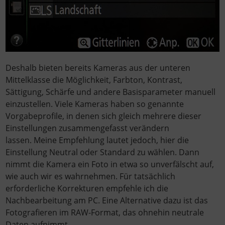
Deshalb bieten bereits Kameras aus der unteren
Mittelklasse die Möglichkeit, Farbton, Kontrast,
Sättigung, Schärfe und andere Basisparameter manuell
einzustellen. Viele Kameras haben so genannte
Vorgabeprofile, in denen sich gleich mehrere dieser
Einstellungen zusammengefasst verändern
lassen. Meine Empfehlung lautet jedoch, hier die
Einstellung Neutral oder Standard zu wählen. Dann
nimmt die Kamera ein Foto in etwa so unverfälscht auf,
wie auch wir es wahrnehmen. Für tatsächlich
erforderliche Korrekturen empfehle ich die
Nachbearbeitung am PC. Eine Alternative dazu ist das
Fotografieren im RAW-Format, das ohnehin neutrale
Daten aufnimmt.