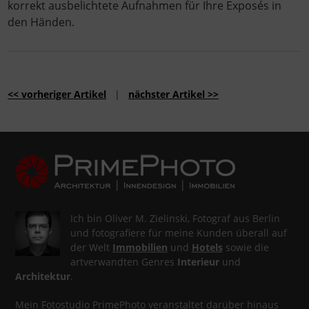
korrekt ausbelichtete Aufnahmen für Ihre Exposés in
den Händen.
<< vorheriger Artikel
|
nächster Artikel >>
Ich bin Oliver M. Zielinski, Fotograf aus Berlin
und fotografiere für meine Kunden überall auf
der Welt
Immobilien
und
Hotels
sowie die
artverwandten Genres
Interieur
und
Architektur
.
Mein Fotostudio PrimePhoto veranstaltet darüber hinaus