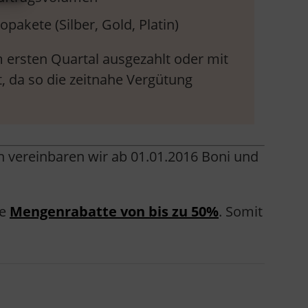
topakete (Silber, Gold, Platin)
 ersten Quartal ausgezahlt oder mit
, da so die zeitnahe Vergütung
 vereinbaren wir ab 01.01.2016 Boni und
te
Mengenrabatte von bis zu 50%
. Somit