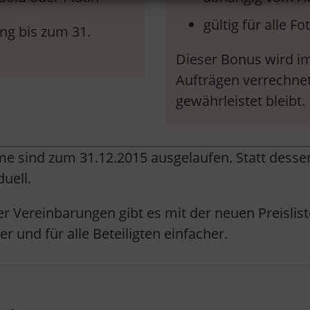
gültig für alle Fo
ung bis zum 31.
Dieser Bonus wird im
Aufträgen verrechnet
gewährleistet bleibt.
 sind zum 31.12.2015 ausgelaufen. Statt dessen
uell.
ler Vereinbarungen gibt es mit der neuen Preislis
 und für alle Beteiligten einfacher.