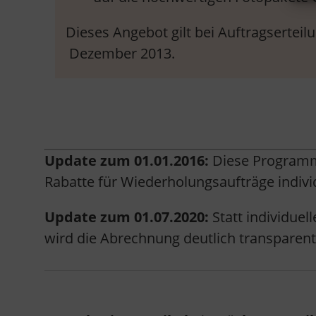
Dieses Angebot gilt bei Auftragserteil
Dezember 2013.
Update zum 01.01.2016:
Diese Programme
Rabatte für Wiederholungsaufträge individ
Update zum 01.07.2020:
Statt individuel
wird die Abrechnung deutlich transparenter