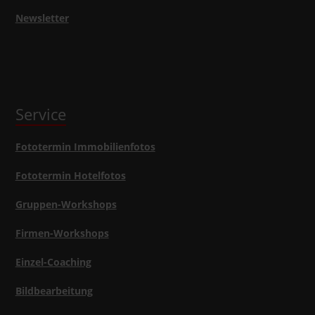
Newsletter
Service
Fototermin Immobilienfotos
Fototermin Hotelfotos
Gruppen-Workshops
Firmen-Workshops
Einzel-Coaching
Bildbearbeitung