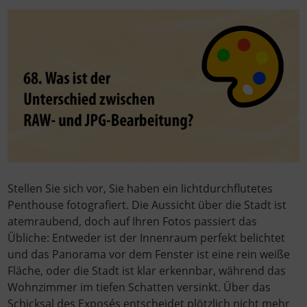
Stellen Sie sich vor, Sie haben ein lichtdurchflutetes
Penthouse fotografiert. Die Aussicht über die Stadt ist
atemraubend, doch auf Ihren Fotos passiert das
Übliche: Entweder ist der Innenraum perfekt belichtet
und das Panorama vor dem Fenster ist eine rein weiße
Fläche, oder die Stadt ist klar erkennbar, während das
Wohnzimmer im tiefen Schatten versinkt. Über das
Schicksal des Exposés entscheidet plötzlich nicht mehr