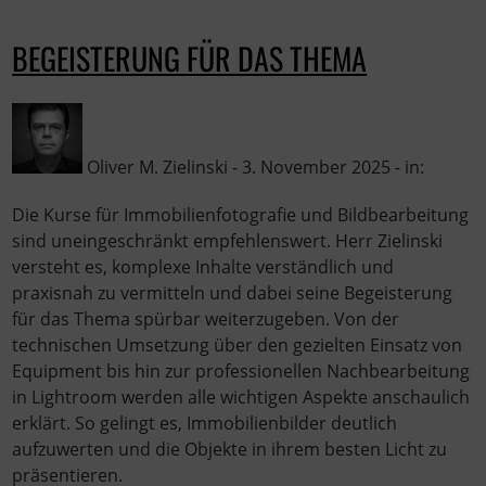
BEGEISTERUNG FÜR DAS THEMA
Oliver M. Zielinski - 3. November 2025 - in:
Die Kurse für Immobilienfotografie und Bildbearbeitung
sind uneingeschränkt empfehlenswert. Herr Zielinski
versteht es, komplexe Inhalte verständlich und
praxisnah zu vermitteln und dabei seine Begeisterung
für das Thema spürbar weiterzugeben. Von der
technischen Umsetzung über den gezielten Einsatz von
Equipment bis hin zur professionellen Nachbearbeitung
in Lightroom werden alle wichtigen Aspekte anschaulich
erklärt. So gelingt es, Immobilienbilder deutlich
aufzuwerten und die Objekte in ihrem besten Licht zu
präsentieren.