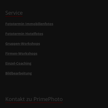
Service
Fototermin Immobilienfotos
Fototermin Hotelfotos
Gruppen-Workshops
Firmen-Workshops
Einzel-Coaching
Bildbearbeitung
Kontakt zu PrimePhoto