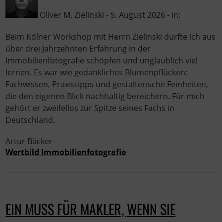
Oliver M. Zielinski - 5. August 2026 - in:
Beim Kölner Workshop mit Herrn Zielinski durfte ich aus
über drei Jahrzehnten Erfahrung in der
Immobilienfotografie schöpfen und unglaublich viel
lernen. Es war wie gedankliches Blumenpflücken:
Fachwissen, Praxistipps und gestalterische Feinheiten,
die den eigenen Blick nachhaltig bereichern. Für mich
gehört er zweifellos zur Spitze seines Fachs in
Deutschland.
Artur Bäcker
Wertbild Immobilienfotografie
EIN MUSS FÜR MAKLER, WENN SIE