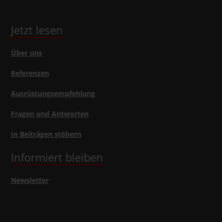
Jetzt lesen
Über uns
Referenzen
Ausrüstungsempfehlung
Fragen und Antworten
In Beiträgen stöbern
Informiert bleiben
Newsletter