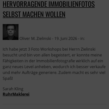
HERVORRAGENDE IMMOBILIENFOTOS
SELBST MACHEN WOLLEN
Oliver M. Zielinski - 19. Juni 2026 - in:
Ich habe jetzt 3 Foto Workshops bei Herrn Zielinski
besucht und bin von allen begeistert, er konnte meine
Fähigkeiten in der Immobilienfotografie wirklich auf ein
ganz neues Level anheben, wodurch ich besser verkaufe
und mehr Aufträge generiere. Zudem macht es sehr viel
Spaß!
Sarah Kling
RuhrMaklerei