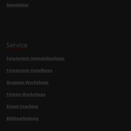
Newsletter
Service
Fototermin Immobilienfotos
Fototermin Hotelfotos
Gruppen-Workshops
Firmen-Workshops
Einzel-Coaching
Bildbearbeitung