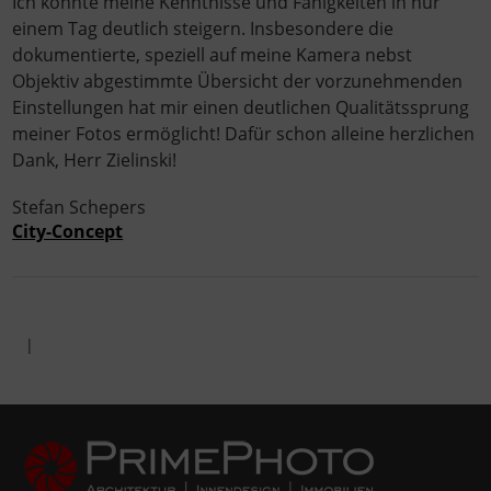
Ich konnte meine Kenntnisse und Fähigkeiten in nur
einem Tag deutlich steigern. Insbesondere die
dokumentierte, speziell auf meine Kamera nebst
Objektiv abgestimmte Übersicht der vorzunehmenden
Einstellungen hat mir einen deutlichen Qualitätssprung
meiner Fotos ermöglicht! Dafür schon alleine herzlichen
Dank, Herr Zielinski!
Stefan Schepers
City-Concept
|