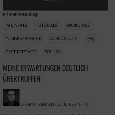
WORKSHOPS
PrimePhoto-Blog:
IM EINSATZ
TUTORIALS
MARKETING
IN EIGENER SACHE
AUSRÜSTUNG
FAQ
GAST-BEITRÄGE
TOP 100
MEINE ERWARTUNGEN DEUTLICH
ÜBERTROFFEN!
Oliver M. Zielinski
-
27. Juni 2018
- in: