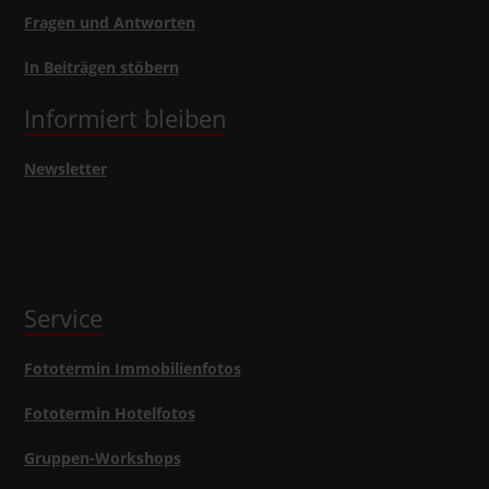
Fragen und Antworten
In Beiträgen stöbern
Informiert bleiben
Newsletter
Service
Fototermin Immobilienfotos
Fototermin Hotelfotos
Gruppen-Workshops