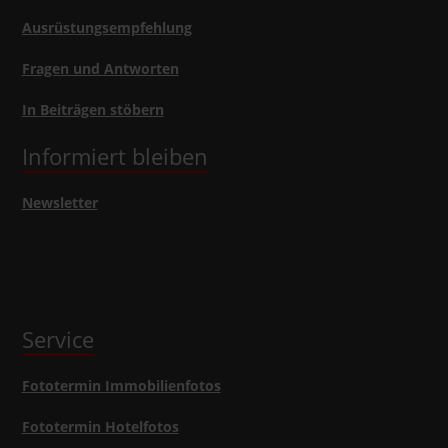
Ausrüstungsempfehlung
Fragen und Antworten
In Beiträgen stöbern
Informiert bleiben
Newsletter
Service
Fototermin Immobilienfotos
Fototermin Hotelfotos