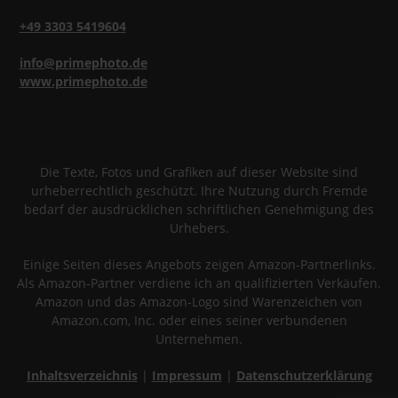
+49 3303 5419604
info@primephoto.de
www.primephoto.de
Die Texte, Fotos und Grafiken auf dieser Website sind
urheberrechtlich geschützt. Ihre Nutzung durch Fremde
bedarf der ausdrücklichen schriftlichen Genehmigung des
Urhebers.
Einige Seiten dieses Angebots zeigen Amazon-Partnerlinks.
Als Amazon-Partner verdiene ich an qualifizierten Verkäufen.
Amazon und das Amazon-Logo sind Warenzeichen von
Amazon.com, Inc. oder eines seiner verbundenen
Unternehmen.
Inhaltsverzeichnis
|
Impressum
|
Datenschutzerklärung