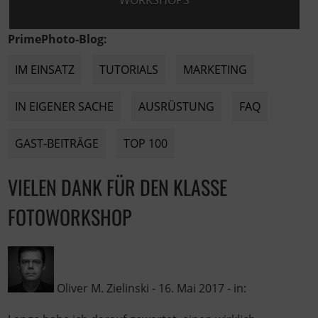
WORKSHOPS
PrimePhoto-Blog:
IM EINSATZ
TUTORIALS
MARKETING
IN EIGENER SACHE
AUSRÜSTUNG
FAQ
GAST-BEITRÄGE
TOP 100
VIELEN DANK FÜR DEN KLASSE
FOTOWORKSHOP
Oliver M. Zielinski
-
16. Mai 2017
- in: