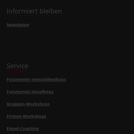
Informiert bleiben
Newsletter
Service
Fototermin Immobilienfotos
Fototermin Hotelfotos
Gruppen-Workshops
Firmen-Workshops
Einzel-Coaching