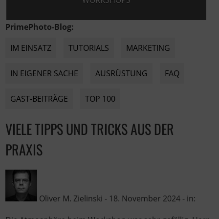
WORKSHOPS
PrimePhoto-Blog:
IM EINSATZ
TUTORIALS
MARKETING
IN EIGENER SACHE
AUSRÜSTUNG
FAQ
GAST-BEITRÄGE
TOP 100
VIELE TIPPS UND TRICKS AUS DER
PRAXIS
Oliver M. Zielinski
-
18. November 2024
- in: