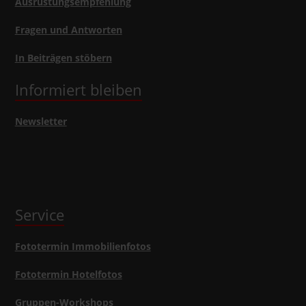
Ausrüstungsempfehlung
Fragen und Antworten
In Beiträgen stöbern
Informiert bleiben
Newsletter
Service
Fototermin Immobilienfotos
Fototermin Hotelfotos
Gruppen-Workshops