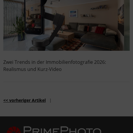
Zwei Trends in der Immobilienfotografie 2026:
Realismus und Kurz-Video
<< vorheriger Artikel
|