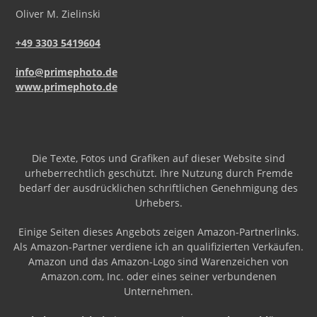
Oliver
M.
Zielinski
+49 3303 5419604
info@primephoto.de
www.primephoto.de
Die Texte, Fotos und Grafiken auf dieser Website sind
urheberrechtlich geschützt. Ihre Nutzung durch Fremde
bedarf der ausdrücklichen schriftlichen Genehmigung des
Urhebers.
Einige Seiten dieses Angebots zeigen Amazon-Partnerlinks.
Als Amazon-Partner verdiene ich an qualifizierten Verkäufen.
Amazon und das Amazon-Logo sind Warenzeichen von
Amazon.com, Inc. oder eines seiner verbundenen
Unternehmen.