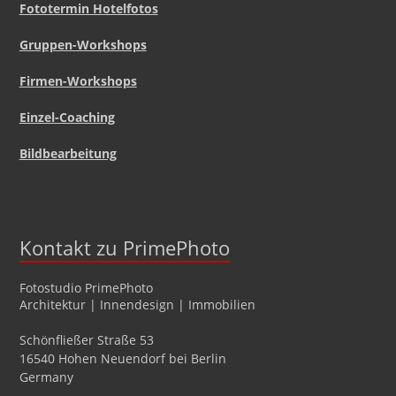
Fototermin Hotelfotos
Gruppen-Workshops
Firmen-Workshops
Einzel-Coaching
Bildbearbeitung
Kontakt zu PrimePhoto
Fotostudio
PrimePhoto
Architektur | Innendesign | Immobilien
Schönfließer Straße 53
16540
Hohen Neuendorf
bei Berlin
Germany