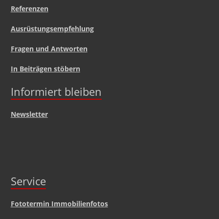
Referenzen
Ausrüstungsempfehlung
Fragen und Antworten
In Beiträgen stöbern
Informiert bleiben
Newsletter
Service
Fototermin Immobilienfotos