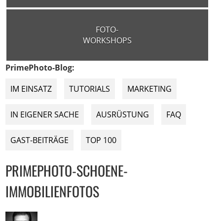
FOTO-
WORKSHOPS
PrimePhoto-Blog:
IM EINSATZ
TUTORIALS
MARKETING
IN EIGENER SACHE
AUSRÜSTUNG
FAQ
GAST-BEITRÄGE
TOP 100
PRIMEPHOTO-SCHOENE-
IMMOBILIENFOTOS