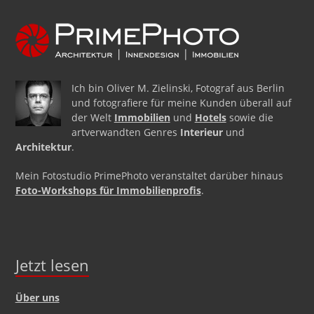
Ich bin Oliver M. Zielinski, Fotograf aus Berlin
und fotografiere für meine Kunden überall auf
der Welt
Immobilien
und
Hotels
sowie die
artverwandten Genres
Interieur
und
Architektur
.
Mein Fotostudio PrimePhoto veranstaltet darüber hinaus
Foto-Workshops für Immobilienprofis
.
Jetzt lesen
Über uns