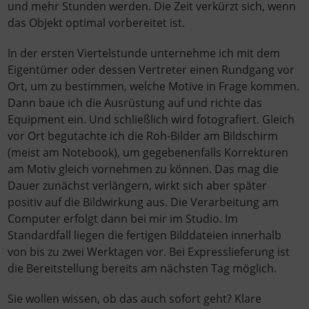
und mehr Stunden werden. Die Zeit verkürzt sich, wenn
das Objekt optimal vorbereitet ist.
In der ersten Viertelstunde unternehme ich mit dem
Eigentümer oder dessen Vertreter einen Rundgang vor
Ort, um zu bestimmen, welche Motive in Frage kommen.
Dann baue ich die Ausrüstung auf und richte das
Equipment ein. Und schließlich wird fotografiert. Gleich
vor Ort begutachte ich die Roh-Bilder am Bildschirm
(meist am Notebook), um gegebenenfalls Korrekturen
am Motiv gleich vornehmen zu können. Das mag die
Dauer zunächst verlängern, wirkt sich aber später
positiv auf die Bildwirkung aus. Die Verarbeitung am
Computer erfolgt dann bei mir im Studio. Im
Standardfall liegen die fertigen Bilddateien innerhalb
von bis zu zwei Werktagen vor. Bei Expresslieferung ist
die Bereitstellung bereits am nächsten Tag möglich.
Sie wollen wissen, ob das auch sofort geht? Klare