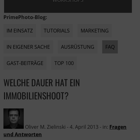
WORKSHOPS
PrimePhoto-Blog:
IM EINSATZ
TUTORIALS
MARKETING
IN EIGENER SACHE
AUSRÜSTUNG
FAQ
GAST-BEITRÄGE
TOP 100
WELCHE DAUER HAT EIN
IMMOBILIENSHOOT?
Oliver M. Zielinski
-
4. April 2013
- in:
Fragen
und Antworten