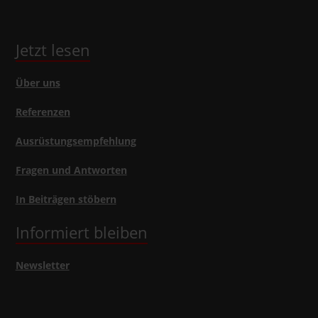
Jetzt lesen
Über uns
Referenzen
Ausrüstungsempfehlung
Fragen und Antworten
In Beiträgen stöbern
Informiert bleiben
Newsletter