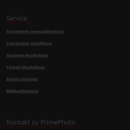
Service
Fototermin Immobilienfotos
Fototermin Hotelfotos
Gruppen-Workshops
Firmen-Workshops
Einzel-Coaching
Bildbearbeitung
Kontakt zu PrimePhoto