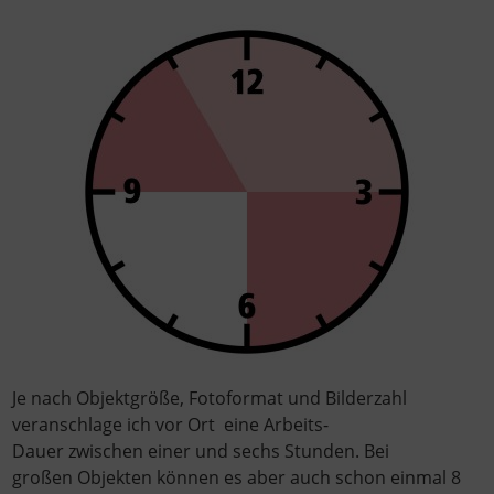
Je nach Objektgröße, Fotoformat und Bilderzahl
veranschlage ich vor Ort eine Arbeits-
Dauer zwischen einer und sechs Stunden. Bei
großen Objekten können es aber auch schon einmal 8