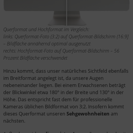
Querformat und Hochformat im Vergleich:
links: Querformat-Foto (3:2) auf Querformat-Bildschirm (16:9]
– Bildfläche annähernd optimal ausgenutzt
rechts: Hochformat-Foto auf Querformat-Bildschirm – 56
Prozent Bildfläche verschwendet
Hinzu kommt, dass unser natürliches Sichtfeld ebenfalls
im Breitformat angelegt ist, da unsere Augen
nebeneinander liegen. Bei einem Erwachsenen beträgt
der Blickwinkel etwa 180° in der Breite und 130° in der
Höhe. Das entspricht fast dem für professionelle
Kameras üblichen Bildformat von 3:2. Insofern kommt
dieses Querformat unseren
Sehgewohnheiten
am
nächsten.