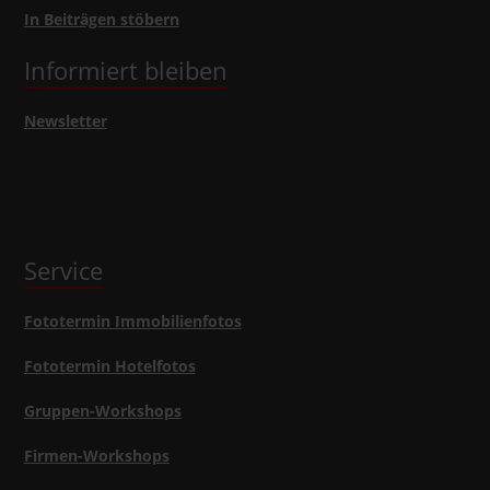
In Beiträgen stöbern
Informiert bleiben
Newsletter
Service
Fototermin Immobilienfotos
Fototermin Hotelfotos
Gruppen-Workshops
Firmen-Workshops