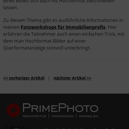
eines Bildes sich auch ins Hochformat beschneiden
lassen.
Zu diesem Thema gibt es ausführliche Informationen in
meinen
Fotoworkshops für Immobilienprofis
. Hier
erfahren die Teilnehmer auch einen einfachen Trick, mit
dem man Hochformat-Bilder auf einer
Querformatanzeige sinnvoll unterbringt.
<< vorheriger Artikel
|
nächster Artikel >>