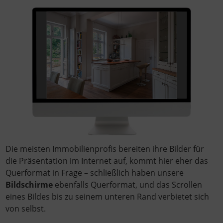
Die meisten Immobilienprofis bereiten ihre Bilder für
die Präsentation im Internet auf, kommt hier eher das
Querformat in Frage – schließlich haben unsere
Bildschirme
ebenfalls Querformat, und das Scrollen
eines Bildes bis zu seinem unteren Rand verbietet sich
von selbst.