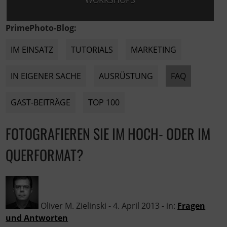
WORKSHOPS
PrimePhoto-Blog:
IM EINSATZ
TUTORIALS
MARKETING
IN EIGENER SACHE
AUSRÜSTUNG
FAQ
GAST-BEITRÄGE
TOP 100
FOTOGRAFIEREN SIE IM HOCH- ODER IM
QUERFORMAT?
Oliver M. Zielinski
-
4. April 2013
- in:
Fragen
und Antworten