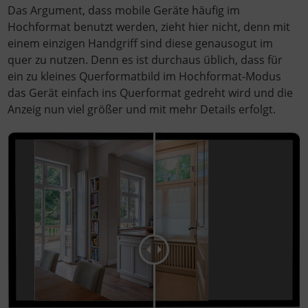
Das Argument, dass mobile Geräte häufig im
Hochformat benutzt werden, zieht hier nicht, denn mit
einem einzigen Handgriff sind diese genausogut im
quer zu nutzen. Denn es ist durchaus üblich, dass für
ein zu kleines Querformatbild im Hochformat-Modus
das Gerät einfach ins Querformat gedreht wird und die
Anzeig nun viel größer und mit mehr Details erfolgt.