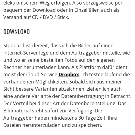
elektronischem Weg erfolgen. Also vorzugsweise per
bequem per Download oder in Einzelfällen auch als
Versand auf CD / DVD / Stick.
DOWNLOAD
Standard ist derzeit, dass ich die Bilder auf einen
Internet-Server lege und dem Auftraggeber mitteile, wie
und wo er seine bestellten Fotos auf den eigenen
Rechner herunterladen kann. Als Plattform dafür dient
meist der Cloud-Service
Dropbox
. Ich testee laufend die
vorhandenen Möglichkeiten. Sobald sich aus meiner
Sicht bessere Varianten abzeichnen, ziehen ich auch
eine andere Variante der Datenübertragung in Betracht.
Der Vorteil bei dieser Art der Datenbereitstellung: Das
Bildmaterial steht sofort zur Verfügung. Die
Auftraggeber haben mindestens 30 Tage Zeit, ihre
Dateien herunterzuladen und zu speichern.