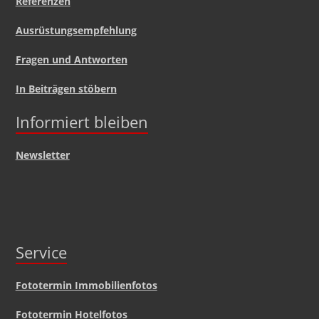
Referenzen
Ausrüstungsempfehlung
Fragen und Antworten
In Beiträgen stöbern
Informiert bleiben
Newsletter
Service
Fototermin Immobilienfotos
Fototermin Hotelfotos