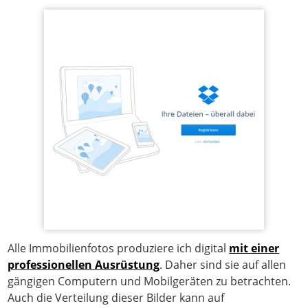
Alle Immobilienfotos produziere ich digital
mit einer
professionellen Ausrüstung
. Daher sind sie auf allen
gängigen Computern und Mobilgeräten zu betrachten.
Auch die Verteilung dieser Bilder kann auf