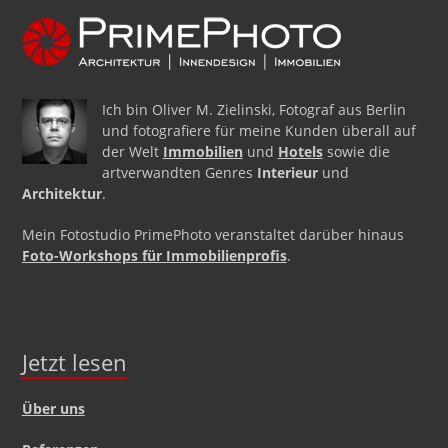
Ich bin Oliver M. Zielinski, Fotograf aus Berlin
und fotografiere für meine Kunden überall auf
der Welt
Immobilien
und
Hotels
sowie die
artverwandten Genres
Interieur
und
Architektur
.
Mein Fotostudio PrimePhoto veranstaltet darüber hinaus
Foto-Workshops für Immobilienprofis
.
Jetzt lesen
Über uns