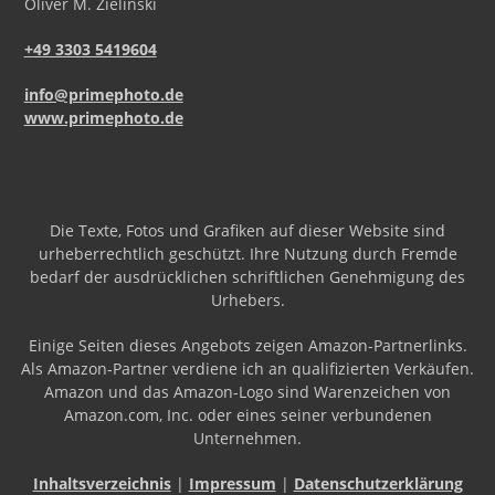
Oliver
M.
Zielinski
+49 3303 5419604
info@primephoto.de
www.primephoto.de
Die Texte, Fotos und Grafiken auf dieser Website sind
urheberrechtlich geschützt. Ihre Nutzung durch Fremde
bedarf der ausdrücklichen schriftlichen Genehmigung des
Urhebers.
Einige Seiten dieses Angebots zeigen Amazon-Partnerlinks.
Als Amazon-Partner verdiene ich an qualifizierten Verkäufen.
Amazon und das Amazon-Logo sind Warenzeichen von
Amazon.com, Inc. oder eines seiner verbundenen
Unternehmen.
Inhaltsverzeichnis
|
Impressum
|
Datenschutzerklärung