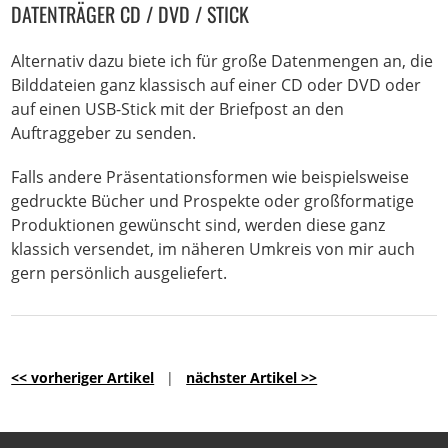
DATENTRÄGER CD / DVD / STICK
Alternativ dazu biete ich für große Datenmengen an, die
Bilddateien ganz klassisch auf einer CD oder DVD oder
auf einen USB-Stick mit der Briefpost an den
Auftraggeber zu senden.
Falls andere Präsentationsformen wie beispielsweise
gedruckte Bücher und Prospekte oder großformatige
Produktionen gewünscht sind, werden diese ganz
klassich versendet, im näheren Umkreis von mir auch
gern persönlich ausgeliefert.
<< vorheriger Artikel
|
nächster Artikel >>