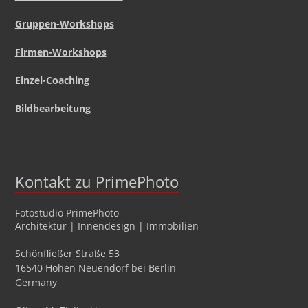
Gruppen-Workshops
Firmen-Workshops
Einzel-Coaching
Bildbearbeitung
Kontakt zu PrimePhoto
Fotostudio
PrimePhoto
Architektur | Innendesign | Immobilien
Schönfließer Straße 53
16540
Hohen Neuendorf
bei Berlin
Germany