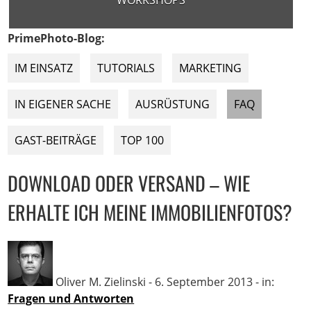
WORKSHOPS
PrimePhoto-Blog:
IM EINSATZ
TUTORIALS
MARKETING
IN EIGENER SACHE
AUSRÜSTUNG
FAQ
GAST-BEITRÄGE
TOP 100
DOWNLOAD ODER VERSAND – WIE
ERHALTE ICH MEINE IMMOBILIENFOTOS?
Oliver M. Zielinski
-
6. September 2013
- in:
Fragen und Antworten