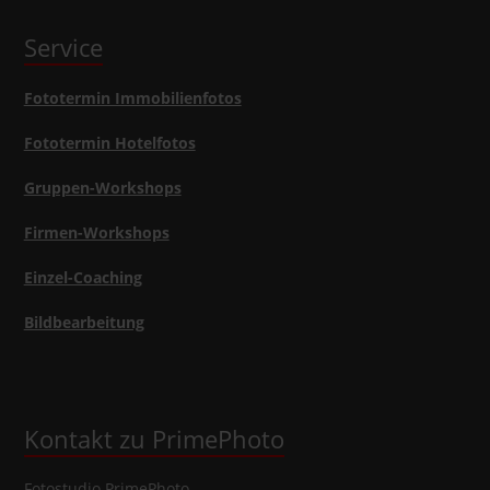
Service
Fototermin Immobilienfotos
Fototermin Hotelfotos
Gruppen-Workshops
Firmen-Workshops
Einzel-Coaching
Bildbearbeitung
Kontakt zu PrimePhoto
Fotostudio
PrimePhoto