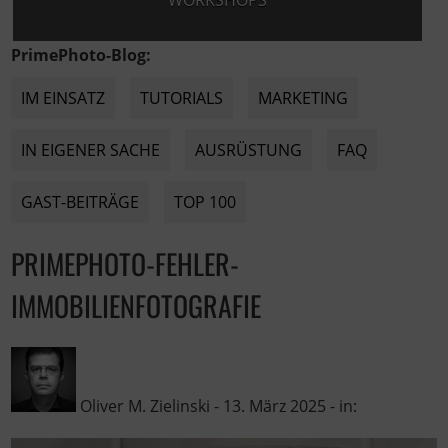
WORKSHOPS
PrimePhoto-Blog:
IM EINSATZ
TUTORIALS
MARKETING
IN EIGENER SACHE
AUSRÜSTUNG
FAQ
GAST-BEITRÄGE
TOP 100
PRIMEPHOTO-FEHLER-
IMMOBILIENFOTOGRAFIE
Oliver M. Zielinski
-
13. März 2025
- in: