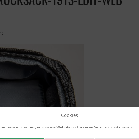
n:
Cookies
 verwenden Cookies, um unsere Website und unseren Service zu optimieren.