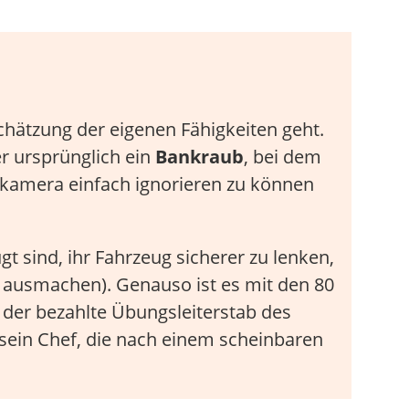
hätzung der eigenen Fähigkeiten geht.
r ursprünglich ein
Bankraub
, bei dem
skamera einfach ignorieren zu können
ugt sind, ihr Fahrzeug sicherer zu lenken,
r ausmachen). Genauso ist es mit den 80
s der bezahlte Übungsleiterstab des
sein Chef, die nach einem scheinbaren