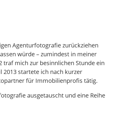
rigen Agenturfotografie zurückziehen
lassen würde – zumindest in meiner
 traf mich zur besinnlichen Stunde ein
 2013 startete ich nach kurzer
topartner für Immobilienprofis tätig.
otografie ausgetauscht und eine Reihe