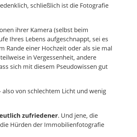
bedenklich, schließlich ist die Fotografie
ionen ihrer Kamera (selbst beim
fe Ihres Lebens aufgeschnappt, sei es
m Rande einer Hochzeit oder als sie mal
teilweise in Vergessenheit, andere
 dass sich mit diesem Pseudowissen gut
also von schlechtem Licht und wenig
eutlich zufriedener
. Und jene, die
 die Hürden der Immobilienfotografie