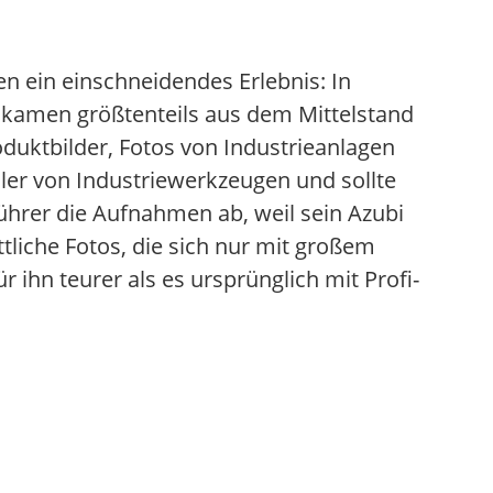
ren ein einschneidendes Erlebnis: In
n kamen größtenteils aus dem Mittelstand
duktbilder, Fotos von Industrieanlagen
ler von Industriewerkzeugen und sollte
ührer die Aufnahmen ab, weil sein Azubi
ttliche Fotos, die sich nur mit großem
ihn teurer als es ursprünglich mit Profi-