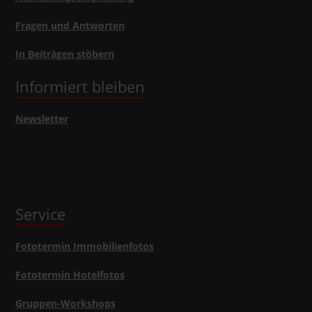
Fragen und Antworten
In Beiträgen stöbern
Informiert bleiben
Newsletter
Service
Fototermin Immobilienfotos
Fototermin Hotelfotos
Gruppen-Workshops