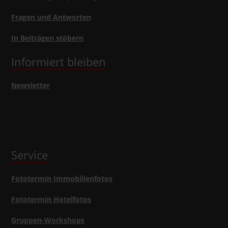
Fragen und Antworten
In Beiträgen stöbern
Informiert bleiben
Newsletter
Service
Fototermin Immobilienfotos
Fototermin Hotelfotos
Gruppen-Workshops