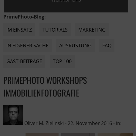
WORKSHOPS
PrimePhoto-Blog:
IM EINSATZ
TUTORIALS
MARKETING
IN EIGENER SACHE
AUSRÜSTUNG
FAQ
GAST-BEITRÄGE
TOP 100
PRIMEPHOTO WORKSHOPS
IMMOBILIENFOTOGRAFIE
Oliver M. Zielinski
-
22. November 2016
- in: