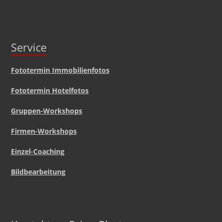
Service
Fototermin Immobilienfotos
Fototermin Hotelfotos
Gruppen-Workshops
Firmen-Workshops
Einzel-Coaching
Bildbearbeitung