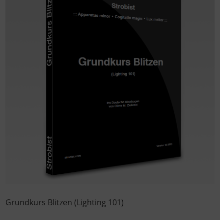
Grundkurs Blitzen (Lighting 101)