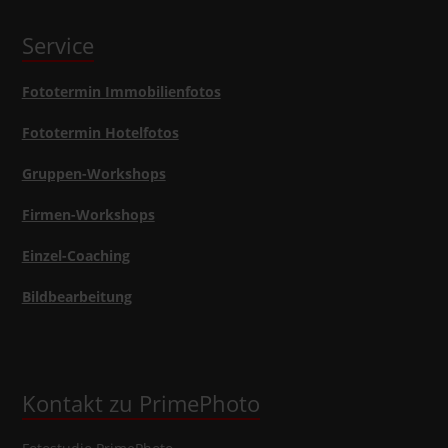
Service
Fototermin Immobilienfotos
Fototermin Hotelfotos
Gruppen-Workshops
Firmen-Workshops
Einzel-Coaching
Bildbearbeitung
Kontakt zu PrimePhoto