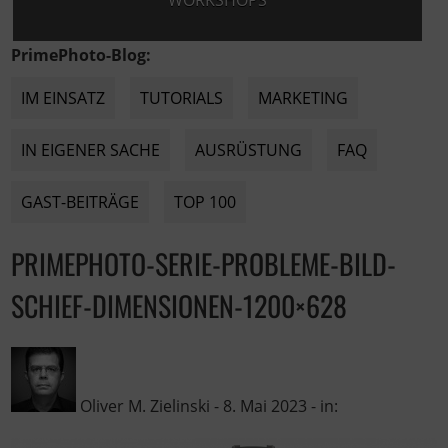
WORKSHOPS
PrimePhoto-Blog:
IM EINSATZ
TUTORIALS
MARKETING
IN EIGENER SACHE
AUSRÜSTUNG
FAQ
GAST-BEITRÄGE
TOP 100
PRIMEPHOTO-SERIE-PROBLEME-BILD-
SCHIEF-DIMENSIONEN-1200×628
Oliver M. Zielinski
-
8. Mai 2023
- in: