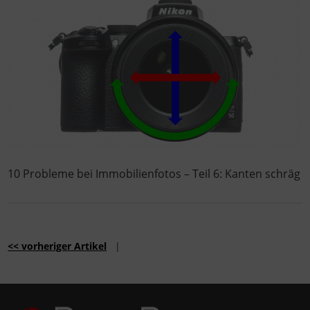
10 Probleme bei Immobilienfotos – Teil 6: Kanten schräg
<< vorheriger Artikel
|