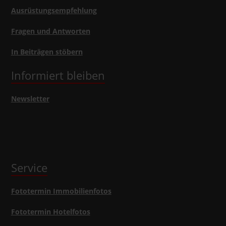
Ausrüstungsempfehlung
Fragen und Antworten
In Beiträgen stöbern
Informiert bleiben
Newsletter
Service
Fototermin Immobilienfotos
Fototermin Hotelfotos