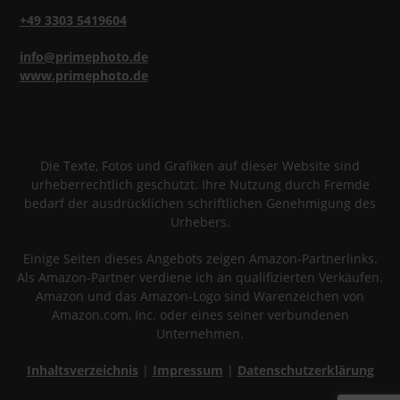
+49 3303 5419604
info@primephoto.de
www.primephoto.de
Die Texte, Fotos und Grafiken auf dieser Website sind
urheberrechtlich geschützt. Ihre Nutzung durch Fremde
bedarf der ausdrücklichen schriftlichen Genehmigung des
Urhebers.
Einige Seiten dieses Angebots zeigen Amazon-Partnerlinks.
Als Amazon-Partner verdiene ich an qualifizierten Verkäufen.
Amazon und das Amazon-Logo sind Warenzeichen von
Amazon.com, Inc. oder eines seiner verbundenen
Unternehmen.
Inhaltsverzeichnis
|
Impressum
|
Datenschutzerklärung