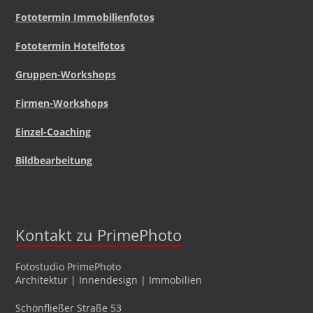
Fototermin Immobilienfotos
Fototermin Hotelfotos
Gruppen-Workshops
Firmen-Workshops
Einzel-Coaching
Bildbearbeitung
Kontakt zu PrimePhoto
Fotostudio
PrimePhoto
Architektur | Innendesign | Immobilien
Schönfließer Straße 53