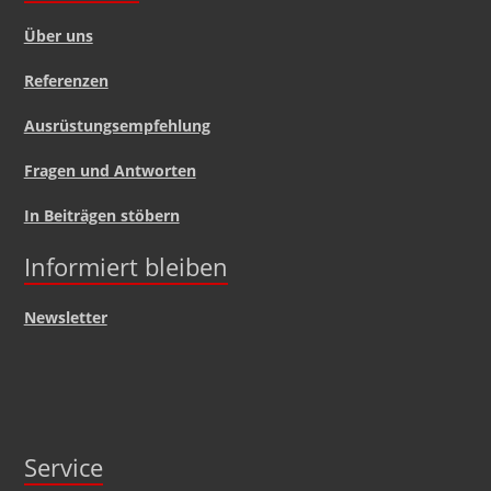
Über uns
Referenzen
Ausrüstungsempfehlung
Fragen und Antworten
In Beiträgen stöbern
Informiert bleiben
Newsletter
Service