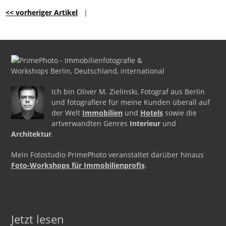
<< vorheriger Artikel
|
Ich bin Oliver M. Zielinski, Fotograf aus Berlin
und fotografiere für meine Kunden überall auf
der Welt
Immobilien
und
Hotels
sowie die
artverwandten Genres
Interieur
und
Architektur
.
Mein Fotostudio PrimePhoto veranstaltet darüber hinaus
Foto-Workshops für Immobilienprofis
.
Jetzt lesen