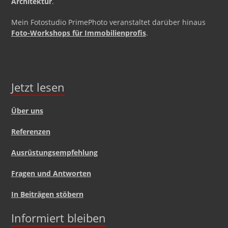
Architektur
.
Mein Fotostudio PrimePhoto veranstaltet darüber hinaus
Foto-Workshops für Immobilienprofis
.
Jetzt lesen
Über uns
Referenzen
Ausrüstungsempfehlung
Fragen und Antworten
In Beiträgen stöbern
Informiert bleiben